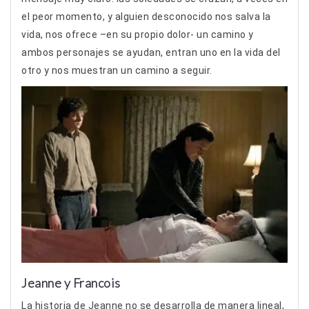
el peor momento, y alguien desconocido nos salva la
vida, nos ofrece –en su propio dolor- un camino y
ambos personajes se ayudan, entran uno en la vida del
otro y nos muestran un camino a seguir.
Jeanne y Francois
La historia de Jeanne no se desarrolla de manera lineal,