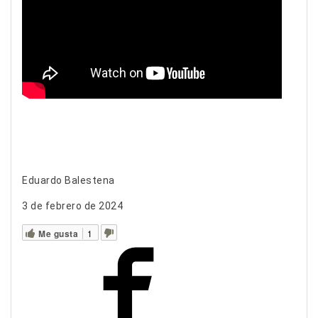
Eduardo Balestena
3 de febrero de 2024
Me gusta
1