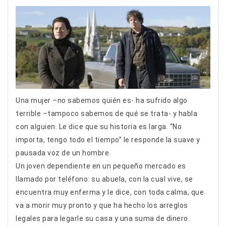
Una mujer –no sabemos quién es- ha sufrido algo
terrible –tampoco sabemos de qué se trata- y habla
con alguien. Le dice que su historia es larga. “No
importa, tengo todo el tiempo” le responde la suave y
pausada voz de un hombre.
Un joven dependiente en un pequeño mercado es
llamado por teléfono: su abuela, con la cual vive, se
encuentra muy enferma y le dice, con toda calma, que
va a morir muy pronto y que ha hecho los arreglos
legales para legarle su casa y una suma de dinero.