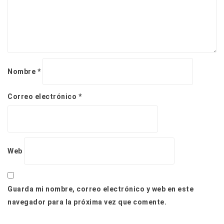
a
s
Nombre
*
Correo electrónico
*
Web
Guarda mi nombre, correo electrónico y web en este
navegador para la próxima vez que comente.