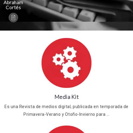
Abraham
Cortés
Media Kit
Es una Revista de medios digital, publicada en temporada de
Primavera-Verano y Otoño-Invierno para ...