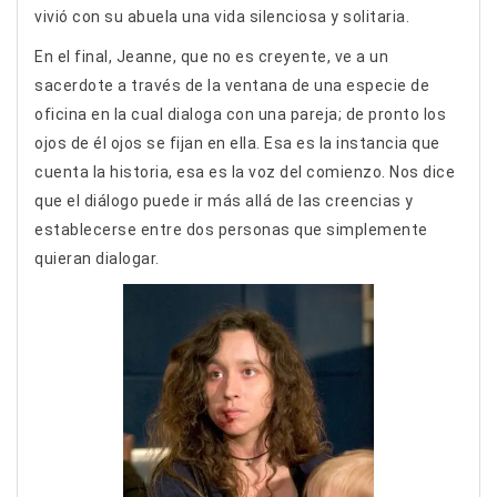
vivió con su abuela una vida silenciosa y solitaria.
En el final, Jeanne, que no es creyente, ve a un
sacerdote a través de la ventana de una especie de
oficina en la cual dialoga con una pareja; de pronto los
ojos de él ojos se fijan en ella. Esa es la instancia que
cuenta la historia, esa es la voz del comienzo. Nos dice
que el diálogo puede ir más allá de las creencias y
establecerse entre dos personas que simplemente
quieran dialogar.