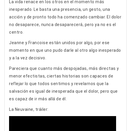
La vida renace en los otros en el momento más
inesperado. Le basta una presencia, un gesto, una
acción y de pronto todo ha comenzado cambiar. El dolor
no desaparece, nunca desaparecerá, pero ya no es el
centro.
Jeanne y Francoise están unidos por algo, por ese
momento en que uno pudo darle al otro algo inesperado
y a la vez decisivo.
Pareciera que cuanto más despojadas, más directas y
menor efectistas, ciertas historias son capaces de
reflejar lo que todos sentimos y revelarnos que la
salvación es igual de inesperada que el dolor, pero que
es capaz de ir más allá de él.
La Neuvaine, tráiler: