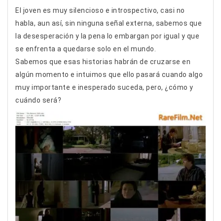
El joven es muy silencioso e introspectivo, casi no
habla, aun así, sin ninguna señal externa, sabemos que
la desesperación y la pena lo embargan por igual y que
se enfrenta a quedarse solo en el mundo.
Sabemos que esas historias habrán de cruzarse en
algún momento e intuimos que ello pasará cuando algo
muy importante e inesperado suceda, pero, ¿cómo y
cuándo será?