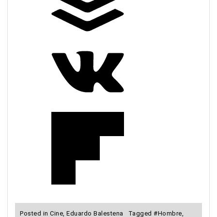
Posted in
Cine
,
Eduardo Balestena
Tagged
#Hombre
,