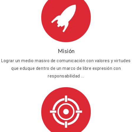
Misión
Lograr un medio masivo de comunicación con valores y virtudes
que eduque dentro de un marco de libre expresión con
responsabilidad ...