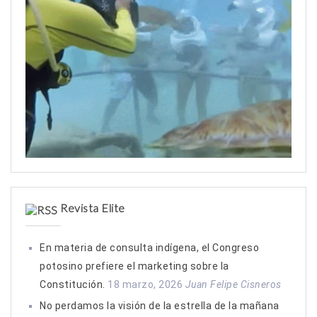
Revista Elite
En materia de consulta indígena, el Congreso
potosino prefiere el marketing sobre la
Constitución.
18 marzo, 2026
Juan Felipe Cisneros
No perdamos la visión de la estrella de la mañana