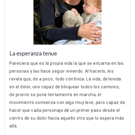
La esperanza tenue
Pareciera que es la propia vida la que se encarna en las
personas y las hace seguir viviendo. Al hacerlo, les
revela que, de a poco, todo continúa. La vida, detenida
en el dolor, uno capaz de bloquear todos los caminos,
de pronto se pone lentamente en marcha; el
movimiento comienza con algo muy leve, pero capaz de
hacer que cada personaje dé un primer paso desde el
centro de su dolor hacia aquello otro que lo espera más
allá.