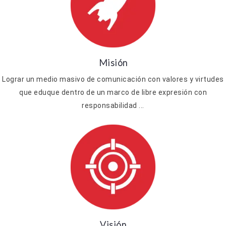
Misión
Lograr un medio masivo de comunicación con valores y virtudes
que eduque dentro de un marco de libre expresión con
responsabilidad ...
Visión