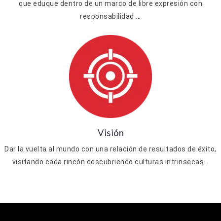
que eduque dentro de un marco de libre expresión con
responsabilidad ...
Visión
Dar la vuelta al mundo con una relación de resultados de éxito,
visitando cada rincón descubriendo culturas intrinsecas...