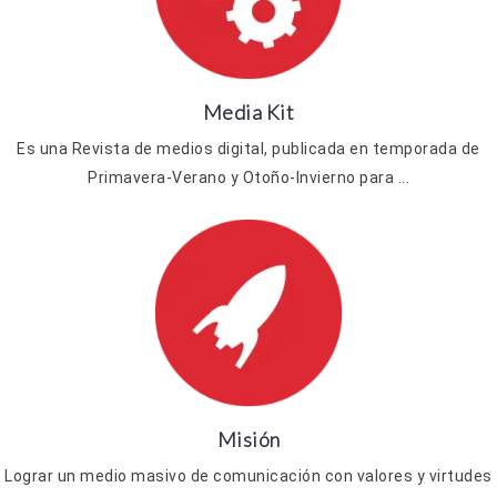
Media Kit
Es una Revista de medios digital, publicada en temporada de
Primavera-Verano y Otoño-Invierno para ...
Misión
Lograr un medio masivo de comunicación con valores y virtudes