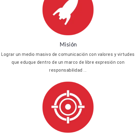
Misión
Lograr un medio masivo de comunicación con valores y virtudes
que eduque dentro de un marco de libre expresión con
responsabilidad ...