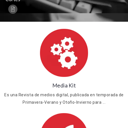
Media Kit
Es una Revista de medios digital, publicada en temporada de
Primavera-Verano y Otoño-Invierno para ...