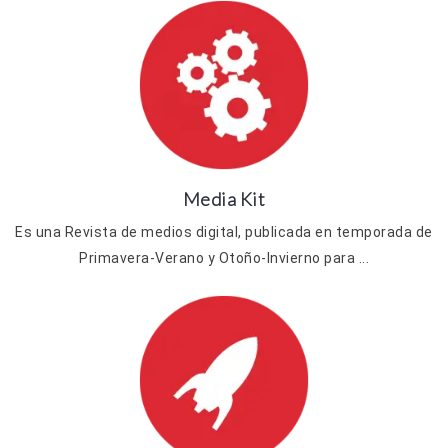
Media Kit
Es una Revista de medios digital, publicada en temporada de
Primavera-Verano y Otoño-Invierno para ...