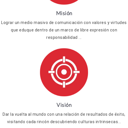
Misión
Lograr un medio masivo de comunicación con valores y virtudes
que eduque dentro de un marco de libre expresión con
responsabilidad ...
Visión
Dar la vuelta al mundo con una relación de resultados de éxito,
visitando cada rincón descubriendo culturas intrinsecas...