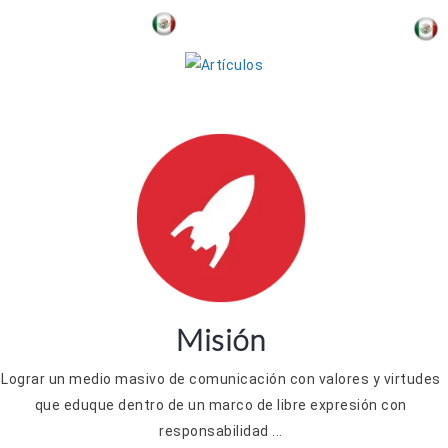
Gabriel Cruz
anco
Misión
Lograr un medio masivo de comunicación con valores y virtudes
que eduque dentro de un marco de libre expresión con
responsabilidad ...