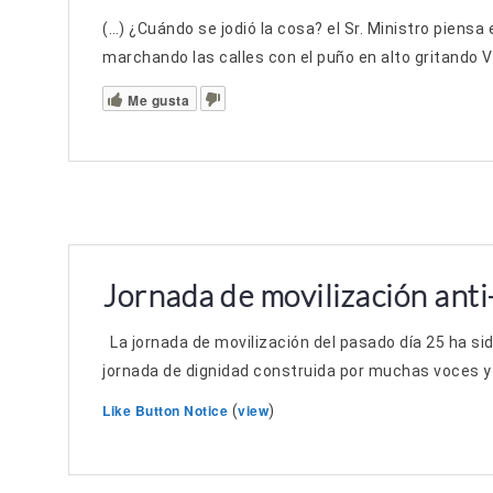
(…) ¿Cuándo se jodió la cosa? el Sr. Ministro piensa
marchando las calles con el puño en alto gritando Vi
Me gusta
Jornada de movilización anti-
La jornada de movilización del pasado día 25 ha sid
jornada de dignidad construida por muchas voces y 
Like Button Notice
view
(
)