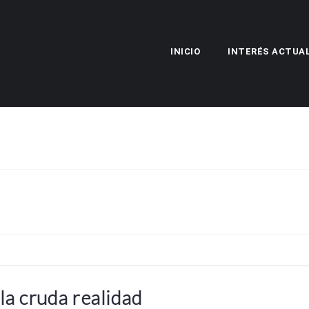
INICIO
INTERÉS ACTUA
la cruda realidad