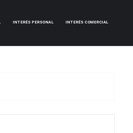
L
INTERÉS PERSONAL
INTERÉS COMERCIAL