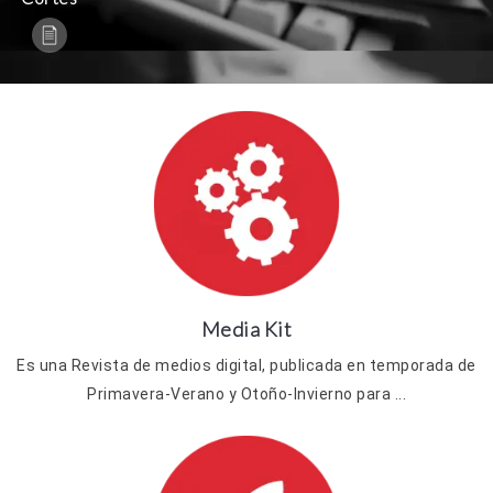
Media Kit
Es una Revista de medios digital, publicada en temporada de
Primavera-Verano y Otoño-Invierno para ...