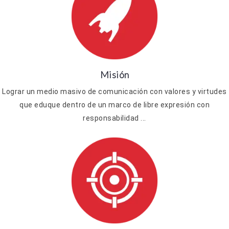
Misión
Lograr un medio masivo de comunicación con valores y virtudes
que eduque dentro de un marco de libre expresión con
responsabilidad ...