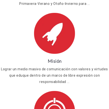
Primavera-Verano y Otoño-Invierno para ...
Misión
Lograr un medio masivo de comunicación con valores y virtudes
que eduque dentro de un marco de libre expresión con
responsabilidad ...