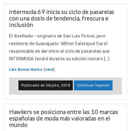
Intermoda 69 inicia su ciclo de pasarelas
con una dosis de tendencia, frescura e
inclusión
El diseñador –originario de San Luis Potosí, pero
residente de Guanajuato- Milton Calatayud fue el
responsable de dar inicio al ciclo de pasarelas que
INTERMODA tendrá durante su edición número […]
Like Button Notice
view
(
)
Publicado en
28 julio, 2018
Continuar leyendo
Hawkers se posiciona entre las 10 marcas
españolas de moda más valoradas en el
mundo