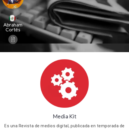
Abraham
Cortés
Media Kit
Es una Revista de medios digital, publicada en temporada de