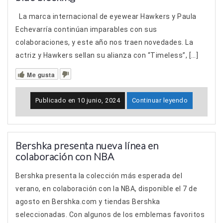
La marca internacional de eyewear Hawkers y Paula
Echevarría continúan imparables con sus
colaboraciones, y este año nos traen novedades. La
actriz y Hawkers sellan su alianza con “Timeless”, […]
Me gusta
Publicado en
10 junio, 2024
Continuar leyendo
Bershka presenta nueva línea en
colaboración con NBA
Bershka presenta la colección más esperada del
verano, en colaboración con la NBA, disponible el 7 de
agosto en Bershka.com y tiendas Bershka
seleccionadas. Con algunos de los emblemas favoritos