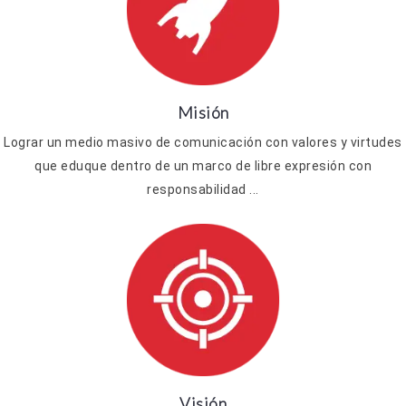
Misión
Lograr un medio masivo de comunicación con valores y virtudes
que eduque dentro de un marco de libre expresión con
responsabilidad ...
Visión