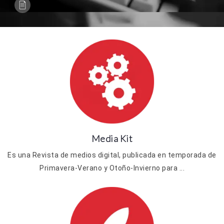
Media Kit
Es una Revista de medios digital, publicada en temporada de
Primavera-Verano y Otoño-Invierno para ...