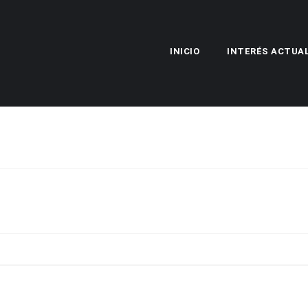
INICIO
INTERÉS ACTUA