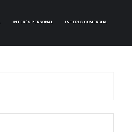
L
INTERÉS PERSONAL
INTERÉS COMERCIAL