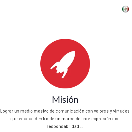
anco
Misión
Lograr un medio masivo de comunicación con valores y virtudes
que eduque dentro de un marco de libre expresión con
responsabilidad ...