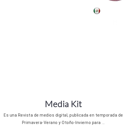
Ulises Fr
Media Kit
Es una Revista de medios digital, publicada en temporada de
Primavera-Verano y Otoño-Invierno para ...