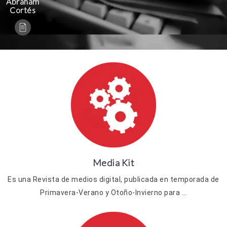
Abraham
Cortés
Media Kit
Es una Revista de medios digital, publicada en temporada de
Primavera-Verano y Otoño-Invierno para ...