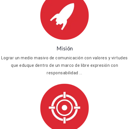
Misión
Lograr un medio masivo de comunicación con valores y virtudes
que eduque dentro de un marco de libre expresión con
responsabilidad ...