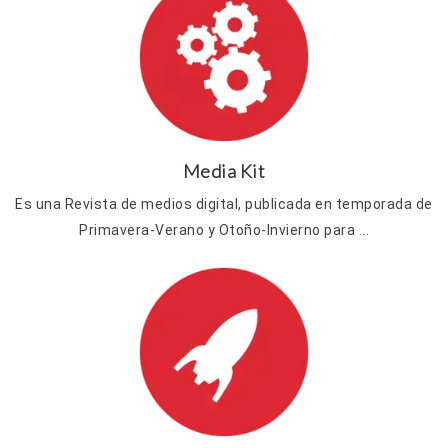
Media Kit
Es una Revista de medios digital, publicada en temporada de
Primavera-Verano y Otoño-Invierno para ...