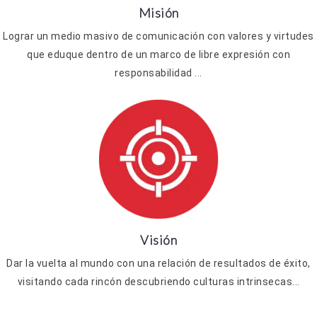
Misión
Lograr un medio masivo de comunicación con valores y virtudes
que eduque dentro de un marco de libre expresión con
responsabilidad ...
Visión
Dar la vuelta al mundo con una relación de resultados de éxito,
visitando cada rincón descubriendo culturas intrinsecas...