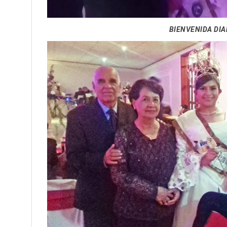
BIENVENIDA DIA