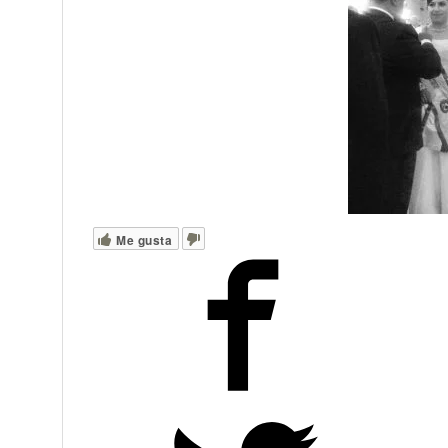
Me gusta