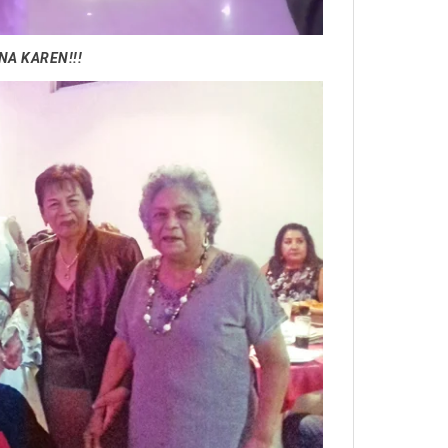
NA KAREN!!!