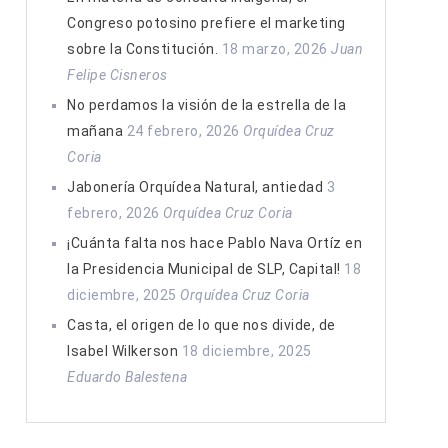
Congreso potosino prefiere el marketing
sobre la Constitución.
18 marzo, 2026
Juan
Felipe Cisneros
No perdamos la visión de la estrella de la
mañana
24 febrero, 2026
Orquídea Cruz
Coria
Jabonería Orquídea Natural, antiedad
3
febrero, 2026
Orquídea Cruz Coria
¡Cuánta falta nos hace Pablo Nava Ortíz en
la Presidencia Municipal de SLP, Capital!
18
diciembre, 2025
Orquídea Cruz Coria
Casta, el origen de lo que nos divide, de
Isabel Wilkerson
18 diciembre, 2025
Eduardo Balestena