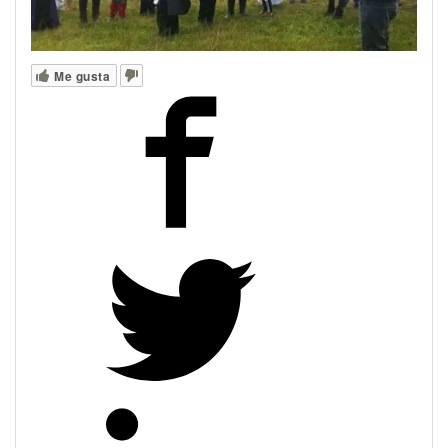
Me gusta