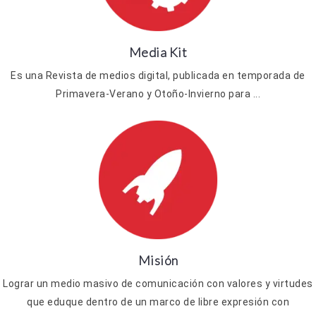
Media Kit
Es una Revista de medios digital, publicada en temporada de
Primavera-Verano y Otoño-Invierno para ...
Misión
Lograr un medio masivo de comunicación con valores y virtudes
que eduque dentro de un marco de libre expresión con