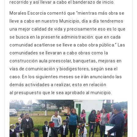
recorrido y así llevar a cabo el banderazo de inicio.
Morales Escorcia comentó que “mientras más obra se
lleve a cabo en nuestro Municipio, día a día tendremos
una mejor calidad de vida y precisamente eso es lo que
se busca en la presente administración: que en cada
comunidad acatlense se lleve a cabo obra pública.” Las
comunidades se llevaran a cabo obras como la
construcción aula preescolar, banquetas, mejoras en
vías de comunicación y biodigestores, según sea el
caso. En los siguientes meses se irán anunciando las
demás actividades a realizar, esto en relación
al presupuesto que le sea aprobado al municipio.