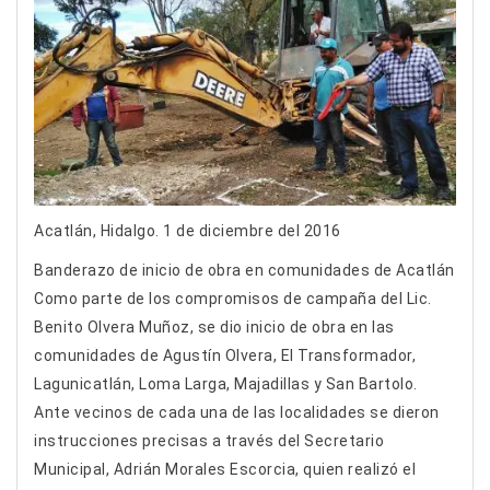
Acatlán, Hidalgo. 1 de diciembre del 2016
Banderazo de inicio de obra en comunidades de Acatlán
Como parte de los compromisos de campaña del Lic.
Benito Olvera Muñoz, se dio inicio de obra en las
comunidades de Agustín Olvera, El Transformador,
Lagunicatlán, Loma Larga, Majadillas y San Bartolo.
Ante vecinos de cada una de las localidades se dieron
instrucciones precisas a través del Secretario
Municipal, Adrián Morales Escorcia, quien realizó el