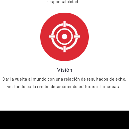
responsabilidad ...
Visión
Dar la vuelta al mundo con una relación de resultados de éxito,
visitando cada rincón descubriendo culturas intrinsecas...