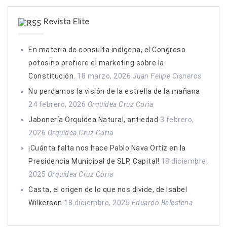
Revista Elite
En materia de consulta indígena, el Congreso
potosino prefiere el marketing sobre la
Constitución.
18 marzo, 2026
Juan Felipe Cisneros
No perdamos la visión de la estrella de la mañana
24 febrero, 2026
Orquídea Cruz Coria
Jabonería Orquídea Natural, antiedad
3 febrero,
2026
Orquídea Cruz Coria
¡Cuánta falta nos hace Pablo Nava Ortíz en la
Presidencia Municipal de SLP, Capital!
18 diciembre,
2025
Orquídea Cruz Coria
Casta, el origen de lo que nos divide, de Isabel
Wilkerson
18 diciembre, 2025
Eduardo Balestena