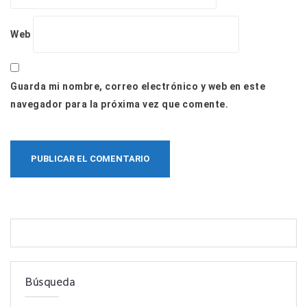
Web
Guarda mi nombre, correo electrónico y web en este
navegador para la próxima vez que comente.
Búsqueda