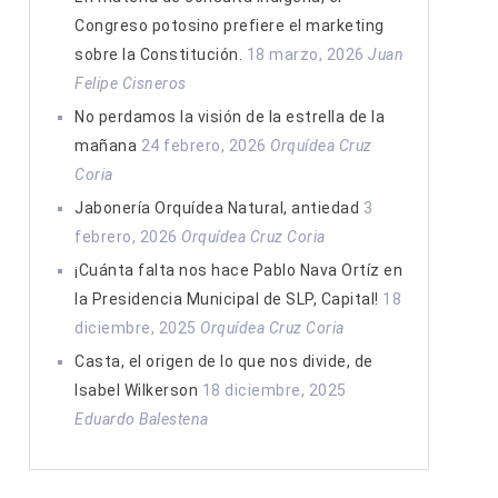
Congreso potosino prefiere el marketing
sobre la Constitución.
18 marzo, 2026
Juan
Felipe Cisneros
No perdamos la visión de la estrella de la
mañana
24 febrero, 2026
Orquídea Cruz
Coria
Jabonería Orquídea Natural, antiedad
3
febrero, 2026
Orquídea Cruz Coria
¡Cuánta falta nos hace Pablo Nava Ortíz en
la Presidencia Municipal de SLP, Capital!
18
diciembre, 2025
Orquídea Cruz Coria
Casta, el origen de lo que nos divide, de
Isabel Wilkerson
18 diciembre, 2025
Eduardo Balestena