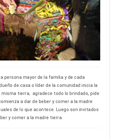
la persona mayor de la familia y de cada
dueño de casa o líder de la comunidad inicia la
a misma tierra, agradece todo lo brindado, pide
 comienza a dar de beber y comer a la madre
rituales de lo que acontece. Luego son invitados
ber y comer a la madre tierra.