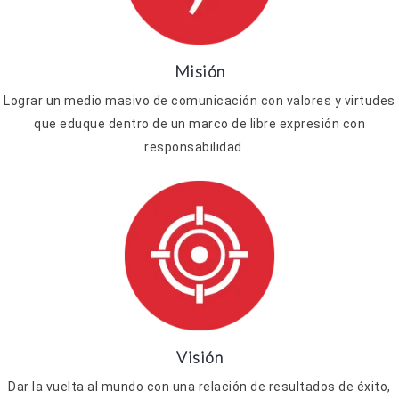
Misión
Lograr un medio masivo de comunicación con valores y virtudes
que eduque dentro de un marco de libre expresión con
responsabilidad ...
Visión
Dar la vuelta al mundo con una relación de resultados de éxito,