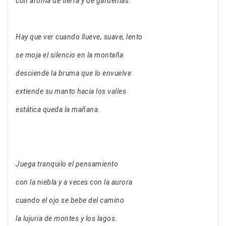
con aroma de tierra y de gardenias.
Hay que ver cuando llueve, suave, lento
se moja el silencio en la montaña
desciende la bruma que lo envuelve
extiende su manto hacia los valles
estática queda la mañana.
Juega tranquilo el pensamiento
con la niebla y a veces con la aurora
cuando el ojo se bebe del camino
la lujuria de montes y los lagos.