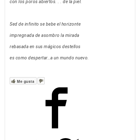
con los poros abiertos. . . de la piel.
Sed de infinito se bebe el horizonte
impregnada de asombro la mirada
rebasada en sus mágicos destellos
es como despertar…a un mundo nuevo.
Me gusta