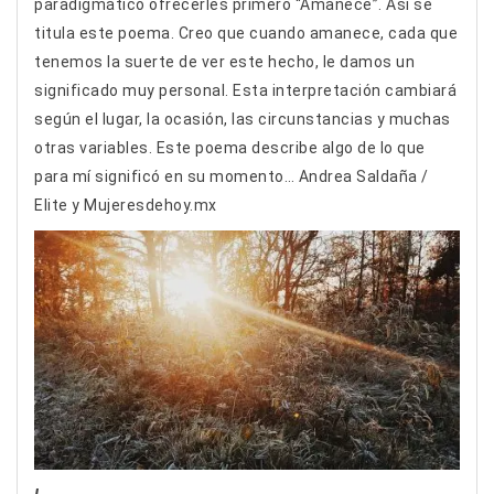
paradigmático ofrecerles primero “Amanece”. Asi se
titula este poema. Creo que cuando amanece, cada que
tenemos la suerte de ver este hecho, le damos un
significado muy personal. Esta interpretación cambiará
según el lugar, la ocasión, las circunstancias y muchas
otras variables. Este poema describe algo de lo que
para mí significó en su momento… Andrea Saldaña /
Elite y Mujeresdehoy.mx