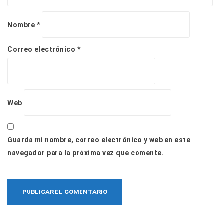
Nombre
*
Correo electrónico
*
Web
Guarda mi nombre, correo electrónico y web en este
navegador para la próxima vez que comente.