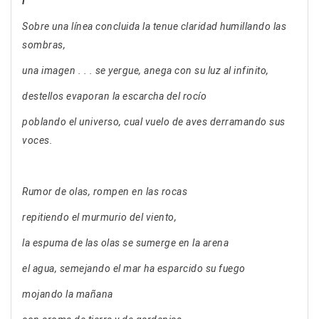
I
Sobre una línea concluida la tenue claridad humillando las
sombras,
una imagen . . . se yergue, anega con su luz al infinito,
destellos evaporan la escarcha del rocío
poblando el universo, cual vuelo de aves derramando sus
voces.
Rumor de olas, rompen en las rocas
repitiendo el murmurio del viento,
la espuma de las olas se sumerge en la arena
el agua, semejando el mar ha esparcido su fuego
mojando la mañana