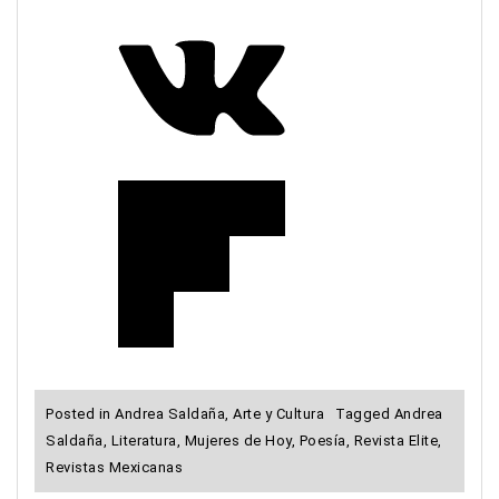
Posted in
Andrea Saldaña
,
Arte y Cultura
Tagged
Andrea
Saldaña
,
Literatura
,
Mujeres de Hoy
,
Poesía
,
Revista Elite
,
Revistas Mexicanas