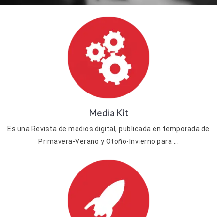
Media Kit
Es una Revista de medios digital, publicada en temporada de
Primavera-Verano y Otoño-Invierno para ...