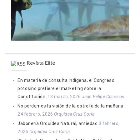
Revista Elite
En materia de consulta indígena, el Congreso
potosino prefiere el marketing sobre la
Constitución.
18 marzo, 2026
Juan Felipe Cisneros
No perdamos la visión de la estrella de la mañana
24 febrero, 2026
Orquídea Cruz Coria
Jabonería Orquídea Natural, antiedad
3 febrero,
2026
Orquídea Cruz Coria