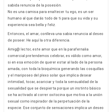
sabida renuncia de la posesión.
No es una camisa para enaltecer tu ego, es un ser
humano al que darás todo de ti para que su vida y su
experiencia sea bella y feliz.
Entonces, el amar, conlleva una sabia renuncia al deseo
de poseer. He aquí la otra diferencia.
Amig@ lector, este amor que en la parafernalia
comercial pretendemos celebrar, es válido como amor,
si en esa emoción de querer estar al lado de la persona
amada, con toda la bioquímica generando las cosquillas
y el mariposeo del plexo solar que implica desear
intimidad, tocar, acariciar y toda la sensualidad de la
sexualidad que se despierta porque un instinto básico
se ha activado al correr oxitocina que motiva a la unión
sexual como inspirador de la perpetuación de la
especie. Ese conjunto de sensaciones implica un deseo