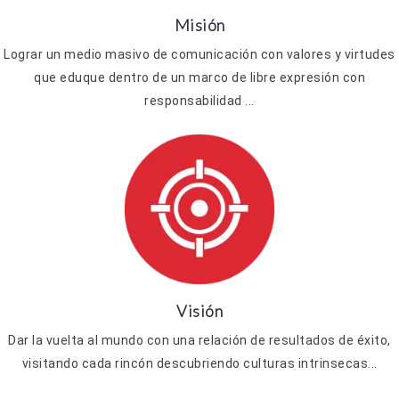
Misión
Lograr un medio masivo de comunicación con valores y virtudes
que eduque dentro de un marco de libre expresión con
responsabilidad ...
Visión
Dar la vuelta al mundo con una relación de resultados de éxito,
visitando cada rincón descubriendo culturas intrinsecas...