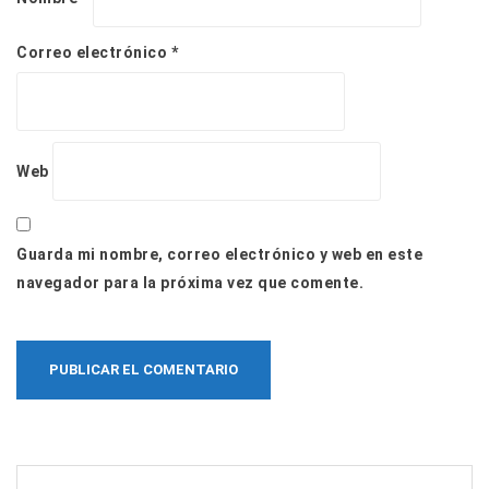
Correo electrónico
*
Web
Guarda mi nombre, correo electrónico y web en este
navegador para la próxima vez que comente.