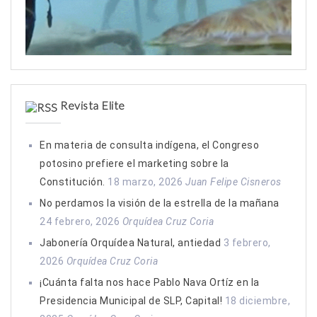
Revista Elite
En materia de consulta indígena, el Congreso
potosino prefiere el marketing sobre la
Constitución.
18 marzo, 2026
Juan Felipe Cisneros
No perdamos la visión de la estrella de la mañana
24 febrero, 2026
Orquídea Cruz Coria
Jabonería Orquídea Natural, antiedad
3 febrero,
2026
Orquídea Cruz Coria
¡Cuánta falta nos hace Pablo Nava Ortíz en la
Presidencia Municipal de SLP, Capital!
18 diciembre,