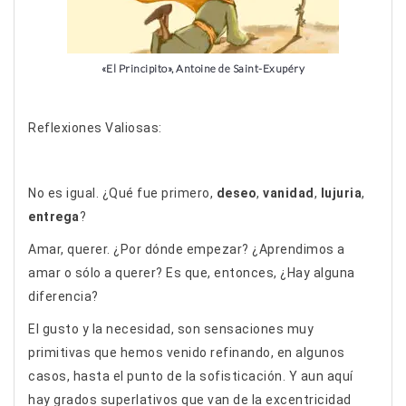
«El Principito», Antoine de Saint-Exupéry
Reflexiones Valiosas:
No es igual. ¿Qué fue primero,
deseo
,
vanidad
,
lujuria
,
entrega
?
Amar, querer. ¿Por dónde empezar? ¿Aprendimos a
amar o sólo a querer? Es que, entonces, ¿Hay alguna
diferencia?
El gusto y la necesidad, son sensaciones muy
primitivas que hemos venido refinando, en algunos
casos, hasta el punto de la sofisticación. Y aun aquí
hay grados superlativos que van de la excentricidad