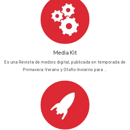
Media Kit
Es una Revista de medios digital, publicada en temporada de
Primavera-Verano y Otoño-Invierno para ...