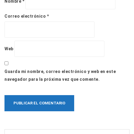
Nombre
*
Correo electrónico
*
Web
Guarda mi nombre, correo electrónico y web en este
navegador para la próxima vez que comente.