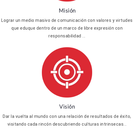
Misión
Lograr un medio masivo de comunicación con valores y virtudes
que eduque dentro de un marco de libre expresión con
responsabilidad ...
Visión
Dar la vuelta al mundo con una relación de resultados de éxito,
visitando cada rincón descubriendo culturas intrinsecas...