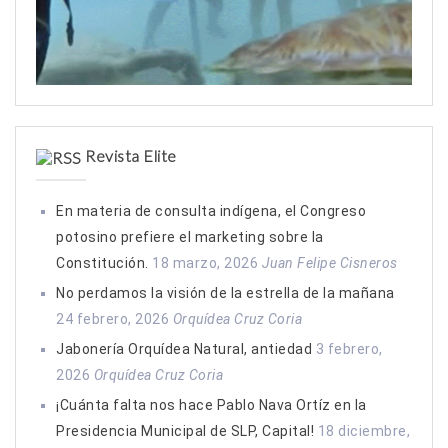
Revista Elite
En materia de consulta indígena, el Congreso
potosino prefiere el marketing sobre la
Constitución.
18 marzo, 2026
Juan Felipe Cisneros
No perdamos la visión de la estrella de la mañana
24 febrero, 2026
Orquídea Cruz Coria
Jabonería Orquídea Natural, antiedad
3 febrero,
2026
Orquídea Cruz Coria
¡Cuánta falta nos hace Pablo Nava Ortíz en la
Presidencia Municipal de SLP, Capital!
18 diciembre,