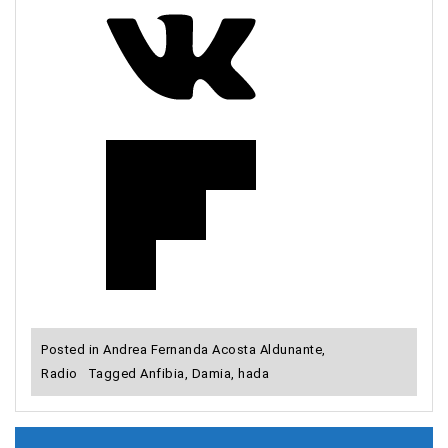
Posted in
Andrea Fernanda Acosta Aldunante
,
Radio
Tagged
Anfibia
,
Damia
,
hada