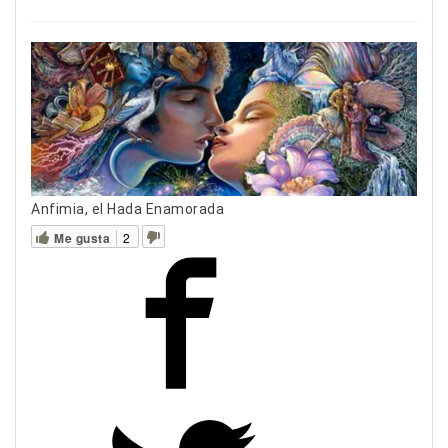
Anfimia, el Hada Enamorada
Me gusta
2