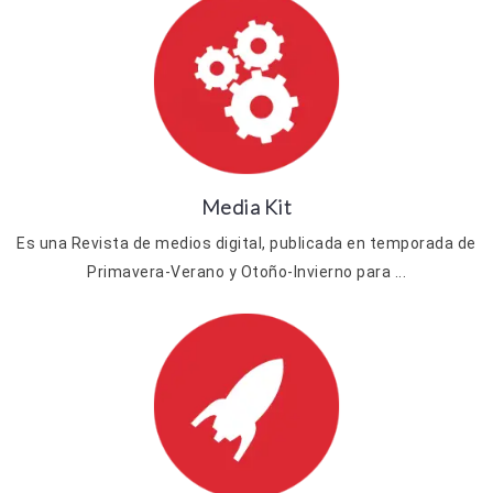
Media Kit
Es una Revista de medios digital, publicada en temporada de
Primavera-Verano y Otoño-Invierno para ...