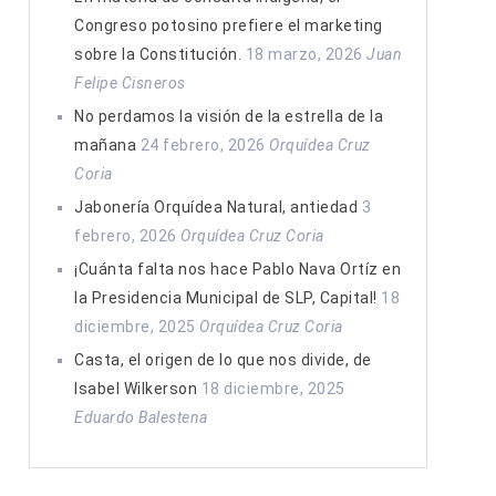
Congreso potosino prefiere el marketing
sobre la Constitución.
18 marzo, 2026
Juan
Felipe Cisneros
No perdamos la visión de la estrella de la
mañana
24 febrero, 2026
Orquídea Cruz
Coria
Jabonería Orquídea Natural, antiedad
3
febrero, 2026
Orquídea Cruz Coria
¡Cuánta falta nos hace Pablo Nava Ortíz en
la Presidencia Municipal de SLP, Capital!
18
diciembre, 2025
Orquídea Cruz Coria
Casta, el origen de lo que nos divide, de
Isabel Wilkerson
18 diciembre, 2025
Eduardo Balestena