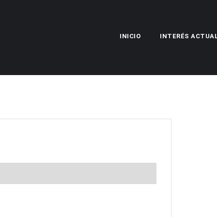
INICIO
INTERÉS ACTUA