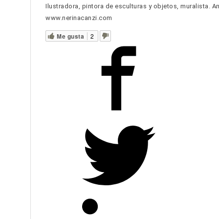
Ilustradora, pintora de esculturas y objetos, muralista. 
www.nerinacanzi.com
Me gusta
2