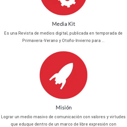
Media Kit
Es una Revista de medios digital, publicada en temporada de
Primavera-Verano y Otoño-Invierno para ...
Misión
Lograr un medio masivo de comunicación con valores y virtudes
que eduque dentro de un marco de libre expresión con