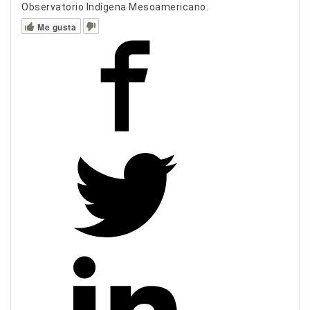
Observatorio Indígena Mesoamericano.
Me gusta