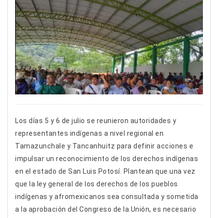
Los días 5 y 6 de julio se reunieron autoridades y
representantes indígenas a nivel regional en
Tamazunchale y Tancanhuitz para definir acciones e
impulsar un reconocimiento de los derechos indígenas
en el estado de San Luis Potosí. Plantean que una vez
que la ley general de los derechos de los pueblos
indígenas y afromexicanos sea consultada y sometida
a la aprobación del Congreso de la Unión, es necesario