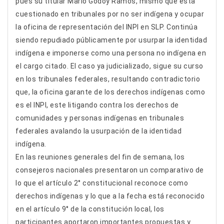
pues su titular Mario Godoy Ramos, mismo que esta
cuestionado en tribunales por no ser indígena y ocupar
la oficina de representación del INPI en SLP. Continúa
siendo repudiado públicamente por usurpar la identidad
indígena e imponerse como una persona no indígena en
el cargo citado. El caso ya judicializado, sigue su curso
en los tribunales federales, resultando contradictorio
que, la oficina garante de los derechos indígenas como
es el INPI, este litigando contra los derechos de
comunidades y personas indígenas en tribunales
federales avalando la usurpación de la identidad
indígena.
En las reuniones generales del fin de semana, los
consejeros nacionales presentaron un comparativo de
lo que el artículo 2° constitucional reconoce como
derechos indígenas y lo que a la fecha está reconocido
en el artículo 9° de la constitución local, los
participantes aportaron importantes propuestas y