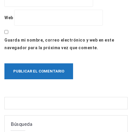
Web
Guarda mi nombre, correo electrónico y web en este
navegador para la próxima vez que comente.
Búsqueda