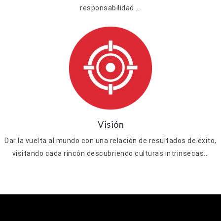
responsabilidad ...
Visión
Dar la vuelta al mundo con una relación de resultados de éxito,
visitando cada rincón descubriendo culturas intrinsecas...