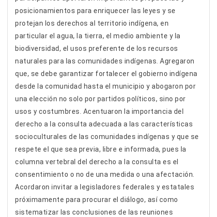
posicionamientos para enriquecer las leyes y se
protejan los derechos al territorio indígena, en
particular el agua, la tierra, el medio ambiente y la
biodiversidad, el usos preferente de los recursos
naturales para las comunidades indígenas. Agregaron
que, se debe garantizar fortalecer el gobierno indígena
desde la comunidad hasta el municipio y abogaron por
una elección no solo por partidos políticos, sino por
usos y costumbres. Acentuaron la importancia del
derecho a la consulta adecuada a las características
socioculturales de las comunidades indígenas y que se
respete el que sea previa, libre e informada, pues la
columna vertebral del derecho a la consulta es el
consentimiento o no de una medida o una afectación.
Acordaron invitar a legisladores federales y estatales
próximamente para procurar el diálogo, así como
sistematizar las conclusiones de las reuniones