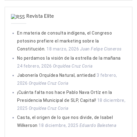
Revista Elite
En materia de consulta indígena, el Congreso
potosino prefiere el marketing sobre la
Constitución.
18 marzo, 2026
Juan Felipe Cisneros
No perdamos la visión de la estrella de la mañana
24 febrero, 2026
Orquídea Cruz Coria
Jabonería Orquídea Natural, antiedad
3 febrero,
2026
Orquídea Cruz Coria
¡Cuánta falta nos hace Pablo Nava Ortíz en la
Presidencia Municipal de SLP, Capital!
18 diciembre,
2025
Orquídea Cruz Coria
Casta, el origen de lo que nos divide, de Isabel
Wilkerson
18 diciembre, 2025
Eduardo Balestena