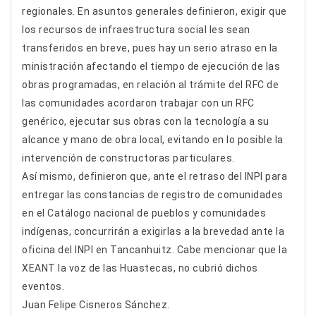
regionales. En asuntos generales definieron, exigir que
los recursos de infraestructura social les sean
transferidos en breve, pues hay un serio atraso en la
ministración afectando el tiempo de ejecución de las
obras programadas, en relación al trámite del RFC de
las comunidades acordaron trabajar con un RFC
genérico, ejecutar sus obras con la tecnología a su
alcance y mano de obra local, evitando en lo posible la
intervención de constructoras particulares.
Así mismo, definieron que, ante el retraso del INPI para
entregar las constancias de registro de comunidades
en el Catálogo nacional de pueblos y comunidades
indígenas, concurrirán a exigirlas a la brevedad ante la
oficina del INPI en Tancanhuitz. Cabe mencionar que la
XEANT la voz de las Huastecas, no cubrió dichos
eventos.
Juan Felipe Cisneros Sánchez.