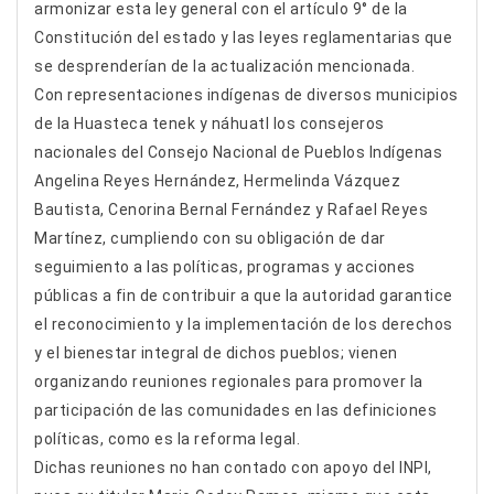
armonizar esta ley general con el artículo 9° de la
Constitución del estado y las leyes reglamentarias que
se desprenderían de la actualización mencionada.
Con representaciones indígenas de diversos municipios
de la Huasteca tenek y náhuatl los consejeros
nacionales del Consejo Nacional de Pueblos Indígenas
Angelina Reyes Hernández, Hermelinda Vázquez
Bautista, Cenorina Bernal Fernández y Rafael Reyes
Martínez, cumpliendo con su obligación de dar
seguimiento a las políticas, programas y acciones
públicas a fin de contribuir a que la autoridad garantice
el reconocimiento y la implementación de los derechos
y el bienestar integral de dichos pueblos; vienen
organizando reuniones regionales para promover la
participación de las comunidades en las definiciones
políticas, como es la reforma legal.
Dichas reuniones no han contado con apoyo del INPI,