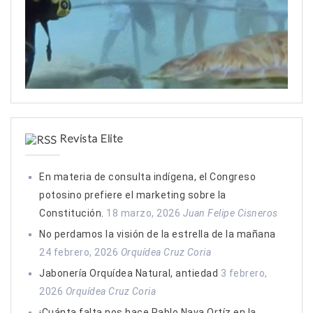
Revista Elite
En materia de consulta indígena, el Congreso
potosino prefiere el marketing sobre la
Constitución.
18 marzo, 2026
Juan Felipe Cisneros
No perdamos la visión de la estrella de la mañana
24 febrero, 2026
Orquídea Cruz Coria
Jabonería Orquídea Natural, antiedad
3 febrero,
2026
Orquídea Cruz Coria
¡Cuánta falta nos hace Pablo Nava Ortíz en la