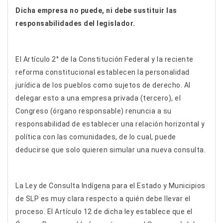
Dicha empresa no puede, ni debe sustituir las
responsabilidades del legislador.
El Artículo 2° de la Constitución Federal y la reciente
reforma constitucional establecen la personalidad
jurídica de los pueblos como sujetos de derecho. Al
delegar esto a una empresa privada (tercero), el
Congreso (órgano responsable) renuncia a su
responsabilidad de establecer una relación horizontal y
política con las comunidades, de lo cual, puede
deducirse que solo quieren simular una nueva consulta.
La Ley de Consulta Indígena para el Estado y Municipios
de SLP es muy clara respecto a quién debe llevar el
proceso. El Artículo 12 de dicha ley establece que el