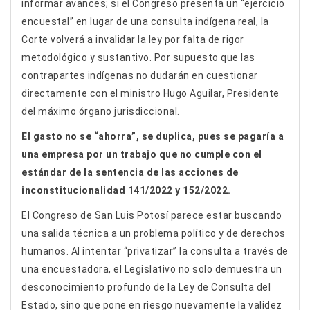
informar avances; si el Congreso presenta un “ejercicio
encuestal” en lugar de una consulta indígena real, la
Corte volverá a invalidar la ley por falta de rigor
metodológico y sustantivo. Por supuesto que las
contrapartes indígenas no dudarán en cuestionar
directamente con el ministro Hugo Aguilar, Presidente
del máximo órgano jurisdiccional.
El gasto no se “ahorra”, se duplica, pues se pagaría a
una empresa por un trabajo que no cumple con el
estándar de la sentencia de las acciones de
inconstitucionalidad 141/2022 y 152/2022.
El Congreso de San Luis Potosí parece estar buscando
una salida técnica a un problema político y de derechos
humanos. Al intentar “privatizar” la consulta a través de
una encuestadora, el Legislativo no solo demuestra un
desconocimiento profundo de la Ley de Consulta del
Estado, sino que pone en riesgo nuevamente la validez