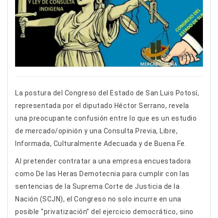
La postura del Congreso del Estado de San Luis Potosí,
representada por el diputado Héctor Serrano, revela
una preocupante confusión entre lo que es un estudio
de mercado/opinión y una Consulta Previa, Libre,
Informada, Culturalmente Adecuada y de Buena Fe.
Al pretender contratar a una empresa encuestadora
como De las Heras Demotecnia para cumplir con las
sentencias de la Suprema Corte de Justicia de la
Nación (SCJN), el Congreso no solo incurre en una
posible “privatización” del ejercicio democrático, sino