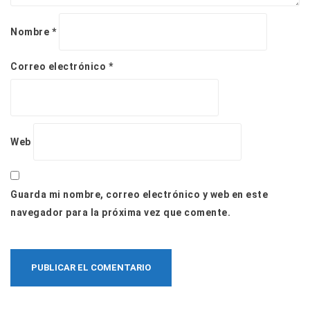
Nombre
*
Correo electrónico
*
Web
Guarda mi nombre, correo electrónico y web en este
navegador para la próxima vez que comente.