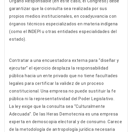
Órgano Responsable (en este caso, el Congreso) debe
garantizar que la consulta sea realizada por sus
propios medios institucionales, en coadyuvancia con
órganos técnicos especializados en materia indígena
(como el INDEPI u otras entidades especialidades del
estado).
Contratar a una encuestadora externa para “diseñar y
ejecutar” el ejercicio desplaza la responsabilidad
pública hacia un ente privado que no tiene facultades
legales para certificar la validez de un proceso
constitucional. Una empresa no puede sustituir la fe
pública ni la representatividad del Poder Legislativo.
La ley exige que la consulta sea “Culturalmente
Adecuada”. De las Heras Demotecnia es una empresa
experta en demoscopia electoral y de consumo. Carece
de la metodología de antropología jurídica necesaria