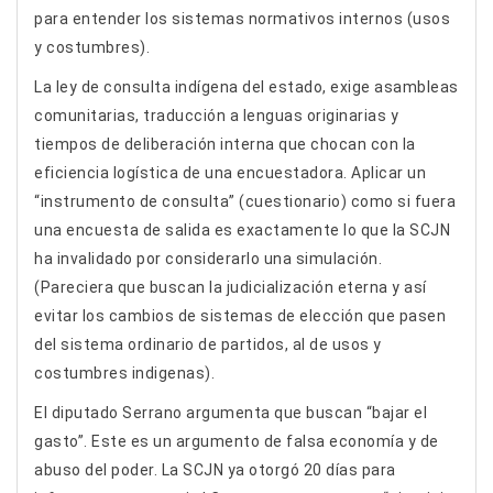
para entender los sistemas normativos internos (usos
y costumbres).
La ley de consulta indígena del estado, exige asambleas
comunitarias, traducción a lenguas originarias y
tiempos de deliberación interna que chocan con la
eficiencia logística de una encuestadora. Aplicar un
“instrumento de consulta” (cuestionario) como si fuera
una encuesta de salida es exactamente lo que la SCJN
ha invalidado por considerarlo una simulación.
(Pareciera que buscan la judicialización eterna y así
evitar los cambios de sistemas de elección que pasen
del sistema ordinario de partidos, al de usos y
costumbres indigenas).
El diputado Serrano argumenta que buscan “bajar el
gasto”. Este es un argumento de falsa economía y de
abuso del poder. La SCJN ya otorgó 20 días para