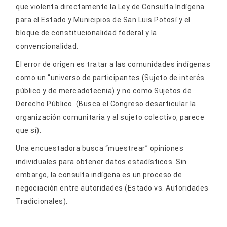
que violenta directamente la Ley de Consulta Indígena
para el Estado y Municipios de San Luis Potosí y el
bloque de constitucionalidad federal y la
convencionalidad.
El error de origen es tratar a las comunidades indígenas
como un “universo de participantes (Sujeto de interés
público y de mercadotecnia) y no como Sujetos de
Derecho Público. (Busca el Congreso desarticular la
organización comunitaria y al sujeto colectivo, parece
que sí).
Una encuestadora busca “muestrear” opiniones
individuales para obtener datos estadísticos. Sin
embargo, la consulta indígena es un proceso de
negociación entre autoridades (Estado vs. Autoridades
Tradicionales).