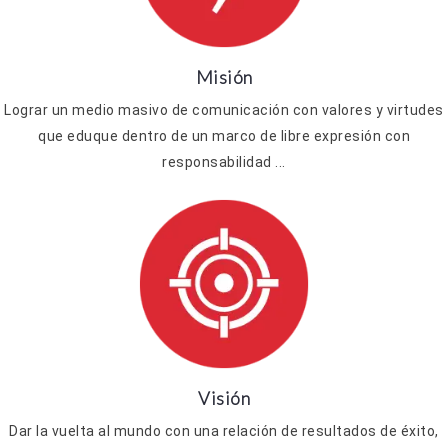
Misión
Lograr un medio masivo de comunicación con valores y virtudes
que eduque dentro de un marco de libre expresión con
responsabilidad ...
Visión
Dar la vuelta al mundo con una relación de resultados de éxito,