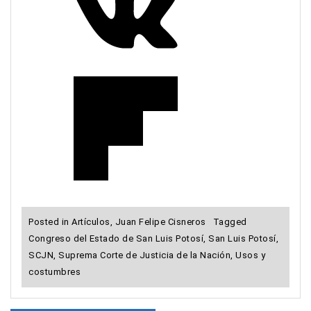
Posted in
Artículos
,
Juan Felipe Cisneros
Tagged
Congreso del Estado de San Luis Potosí
,
San Luis Potosí
,
SCJN
,
Suprema Corte de Justicia de la Nación
,
Usos y
costumbres