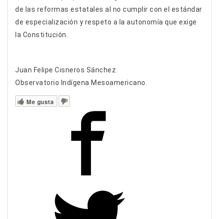
de las reformas estatales al no cumplir con el estándar
de especialización y respeto a la autonomía que exige
la Constitución.
Juan Felipe Cisneros Sánchez.
Observatorio Indígena Mesoamericano.
Me gusta