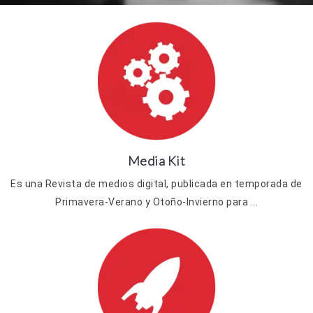
Media Kit
Es una Revista de medios digital, publicada en temporada de
Primavera-Verano y Otoño-Invierno para ...