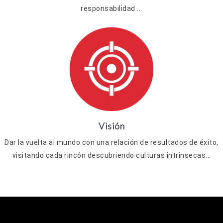
responsabilidad ...
Visión
Dar la vuelta al mundo con una relación de resultados de éxito,
visitando cada rincón descubriendo culturas intrinsecas...