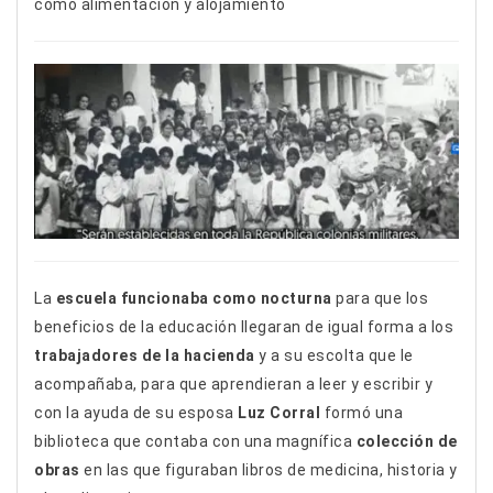
como alimentación y alojamiento
La
escuela funcionaba como nocturna
para que los
beneficios de la educación llegaran de igual forma a los
trabajadores de la hacienda
y a su escolta que le
acompañaba, para que aprendieran a leer y escribir y
con la ayuda de su esposa
Luz Corral
formó una
biblioteca que contaba con una magnífica
colección de
obras
en las que figuraban libros de medicina, historia y