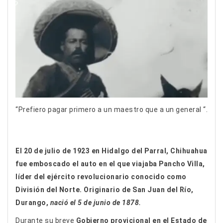
“Prefiero pagar primero a un maestro que a un general “.
El 20 de julio de 1923 en Hidalgo del Parral, Chihuahua
fue emboscado el auto en el que viajaba Pancho Villa,
líder del ejército revolucionario conocido como
División del Norte. Originario de San Juan del Río,
Durango,
nació el 5 de junio de 1878.
Durante su breve
Gobierno provicional en el Estado de