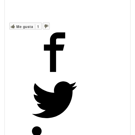
Me gusta
1