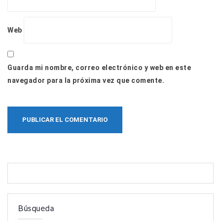
Web
Guarda mi nombre, correo electrónico y web en este
navegador para la próxima vez que comente.
Búsqueda