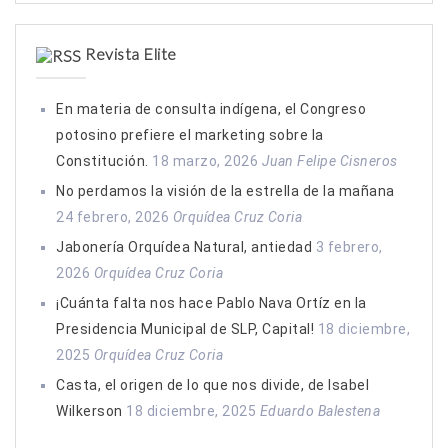
Revista Elite
En materia de consulta indígena, el Congreso
potosino prefiere el marketing sobre la
Constitución.
18 marzo, 2026
Juan Felipe Cisneros
No perdamos la visión de la estrella de la mañana
24 febrero, 2026
Orquídea Cruz Coria
Jabonería Orquídea Natural, antiedad
3 febrero,
2026
Orquídea Cruz Coria
¡Cuánta falta nos hace Pablo Nava Ortíz en la
Presidencia Municipal de SLP, Capital!
18 diciembre,
2025
Orquídea Cruz Coria
Casta, el origen de lo que nos divide, de Isabel
Wilkerson
18 diciembre, 2025
Eduardo Balestena