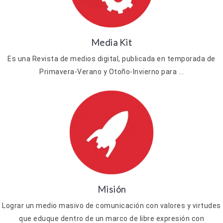
Media Kit
Es una Revista de medios digital, publicada en temporada de
Primavera-Verano y Otoño-Invierno para ...
Misión
Lograr un medio masivo de comunicación con valores y virtudes
que eduque dentro de un marco de libre expresión con