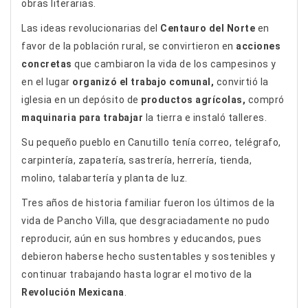
obras literarias.
Las ideas revolucionarias del
Centauro del Norte
en
favor de la población rural, se convirtieron en
acciones
concretas
que cambiaron la vida de los campesinos y
en el lugar
organizó el trabajo comunal,
convirtió la
iglesia en un depósito de
productos agrícolas,
compró
maquinaria para trabajar
la tierra e instaló talleres.
Su pequeño pueblo en Canutillo tenía correo, telégrafo,
carpintería, zapatería, sastrería, herrería, tienda,
molino, talabartería y planta de luz.
Tres años de historia familiar fueron los últimos de la
vida de Pancho Villa, que desgraciadamente no pudo
reproducir, aún en sus hombres y educandos, pues
debieron haberse hecho sustentables y sostenibles y
continuar trabajando hasta lograr el motivo de la
Revolución Mexicana
.