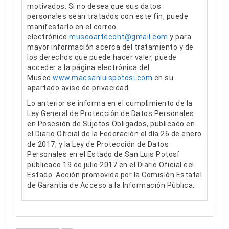
motivados. Si no desea que sus datos
personales sean tratados con este fin, puede
manifestarlo en el correo
electrónico
museoartecont@gmail.com
y para
mayor información acerca del tratamiento y de
los derechos que puede hacer valer, puede
acceder a la página electrónica del
Museo
www.macsanluispotosi.com
en su
apartado aviso de privacidad.
Lo anterior se informa en el cumplimiento de la
Ley General de Protección de Datos Personales
en Posesión de Sujetos Obligados, publicado en
el Diario Oficial de la Federación el día 26 de enero
de 2017, y la Ley de Protección de Datos
Personales en el Estado de San Luis Potosí
publicado 19 de julio 2017 en el Diario Oficial del
Estado. Acción promovida por la Comisión Estatal
de Garantía de Acceso a la Información Pública.