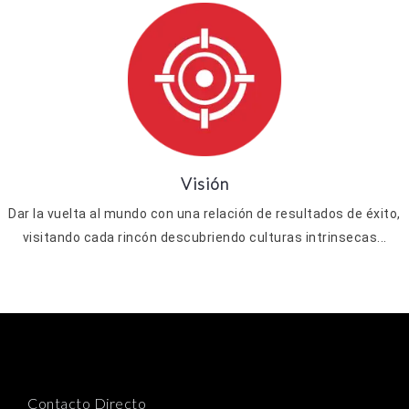
Visión
Dar la vuelta al mundo con una relación de resultados de éxito,
visitando cada rincón descubriendo culturas intrinsecas...
Contacto Directo