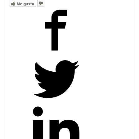
Me gusta