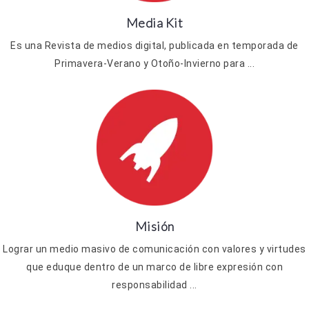
Media Kit
Es una Revista de medios digital, publicada en temporada de
Primavera-Verano y Otoño-Invierno para ...
Misión
Lograr un medio masivo de comunicación con valores y virtudes
que eduque dentro de un marco de libre expresión con
responsabilidad ...