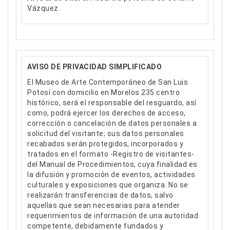
Vázquez
AVISO DE PRIVACIDAD SIMPLIFICADO
El Museo de Arte Contemporáneo de San Luis
Potosí con domicilio en Morelos 235 centro
histórico, será el responsable del resguardo, así
como, podrá ejercer los derechos de acceso,
corrección o cancelación de datos personales a
solicitud del visitante; sus datos personales
recabados serán protegidos, incorporados y
tratados en el formato -Registro de visitantes-
del Manual de Procedimientos; cuya finalidad es
la difusión y promoción de eventos, actividades
culturales y exposiciones que organiza. No se
realizarán transferencias de datos, salvo
aquellas que sean necesarias para atender
requerimientos de información de una autoridad
competente, debidamente fundados y