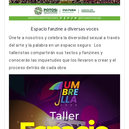
Espacio fanzine a diversas voces
Únete a nosotros y celebra la diversidad sexual a través
del arte y la palabra en un espacio seguro. Los
talleristas compartirán sus textos y fanzines y
conocerás las inquietudes que los llevaron a crear y el
proceso detrás de cada obra.