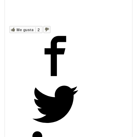
Me gusta
2