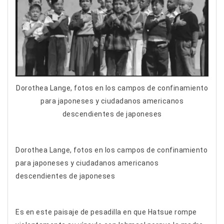
Dorothea Lange, fotos en los campos de confinamiento
para japoneses y ciudadanos americanos
descendientes de japoneses
Dorothea Lange, fotos en los campos de confinamiento
para japoneses y ciudadanos americanos
descendientes de japoneses
Es en este paisaje de pesadilla en que Hatsue rompe