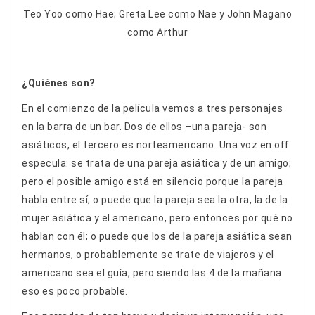
Teo Yoo como Hae; Greta Lee como Nae y John Magano
como Arthur
¿
Quiénes son?
En el comienzo de la película vemos a tres personajes
en la barra de un bar. Dos de ellos –una pareja- son
asiáticos, el tercero es norteamericano. Una voz en off
especula: se trata de una pareja asiática y de un amigo;
pero el posible amigo está en silencio porque la pareja
habla entre sí; o puede que la pareja sea la otra, la de la
mujer asiática y el americano, pero entonces por qué no
hablan con él; o puede que los de la pareja asiática sean
hermanos, o probablemente se trate de viajeros y el
americano sea el guía, pero siendo las 4 de la mañana
eso es poco probable.