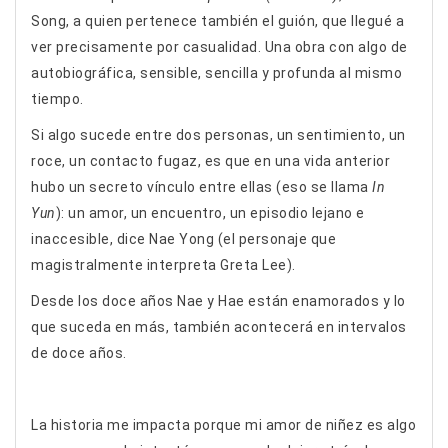
Song, a quien pertenece también el guión, que llegué a
ver precisamente por casualidad. Una obra con algo de
autobiográfica, sensible, sencilla y profunda al mismo
tiempo.
Si algo sucede entre dos personas, un sentimiento, un
roce, un contacto fugaz, es que en una vida anterior
hubo un secreto vínculo entre ellas (eso se llama
In
Yun
): un amor, un encuentro, un episodio lejano e
inaccesible, dice Nae Yong (el personaje que
magistralmente interpreta Greta Lee).
Desde los doce años Nae y Hae están enamorados y lo
que suceda en más, también acontecerá en intervalos
de doce años.
La historia me impacta porque mi amor de niñez es algo