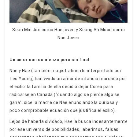
Seun Min Jim como Hae joven y Seung Ah Moon como
Nae Joven
Un amor con comienzo pero sin final
Nae y Hae (también magistralmente interpretado por
Teo Young) han vivido un amor de infancia marcado por
el exilio: la familia de ella decidió dejar Corea para
radicarse en Canadá (“cuando algo se pierde algo se
gana”, dice la madre de Nae enunciando la curiosa y
poco comprobable ecuación que justifica el exilio).
Lejos de haberla olvidado, Hae la busca incesantemente
por ese universo de posibilidades, laberintos, falsas