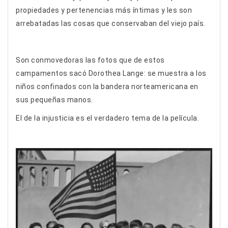
propiedades y pertenencias más íntimas y les son
arrebatadas las cosas que conservaban del viejo país.
Son conmovedoras las fotos que de estos
campamentos sacó Dorothea Lange: se muestra a los
niños confinados con la bandera norteamericana en
sus pequeñas manos.
El de la injusticia es el verdadero tema de la película.