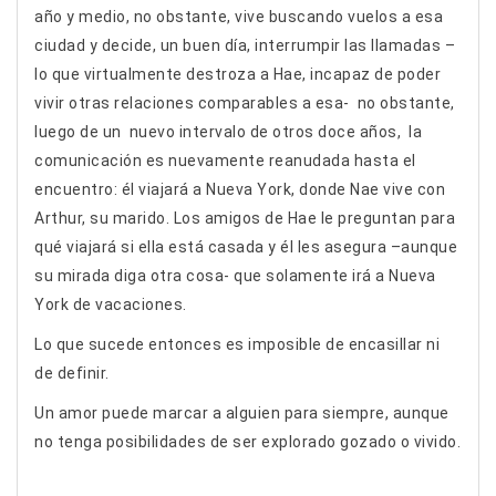
año y medio, no obstante, vive buscando vuelos a esa
ciudad y decide, un buen día, interrumpir las llamadas –
lo que virtualmente destroza a Hae, incapaz de poder
vivir otras relaciones comparables a esa- no obstante,
luego de un nuevo intervalo de otros doce años, la
comunicación es nuevamente reanudada hasta el
encuentro: él viajará a Nueva York, donde Nae vive con
Arthur, su marido. Los amigos de Hae le preguntan para
qué viajará si ella está casada y él les asegura –aunque
su mirada diga otra cosa- que solamente irá a Nueva
York de vacaciones.
Lo que sucede entonces es imposible de encasillar ni
de definir.
Un amor puede marcar a alguien para siempre, aunque
no tenga posibilidades de ser explorado gozado o vivido.