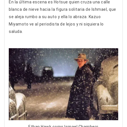
En la última escena es Hotsue quien cruza una calle
blanca de nieve hacia la figura solitaria de Ishmael, que
se aleja rumbo a su auto y ella lo abraza. Kazuo
Miyamoto ve al periodista de lejos y ni siquiera lo
saluda.
Ethan Hawk como Ismael Chambers