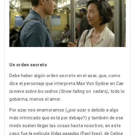
Un orden secreto
Debe haber algún orden secreto en el azar, que, como
dice el personaje que interpreta Max Von Sydow en
Cae
la nieve sobre los cedros (Snow falling on cedars)
, todo lo
gobierna, menos el amor.
Por azar nos enamoramos (¿por azar o debido a algo
más intrincado que está por debajo?) y también de ese
modo suelen llegar las cosas hasta nosotros; en este
caso fue la película
Vidas pasadas (Past lives)
, de Celine