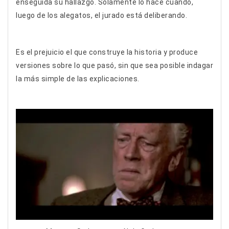
enseguida su hallazgo. Solamente lo hace cuando,
luego de los alegatos, el jurado está deliberando.
Es el prejuicio el que construye la historia y produce
versiones sobre lo que pasó, sin que sea posible indagar
la más simple de las explicaciones.