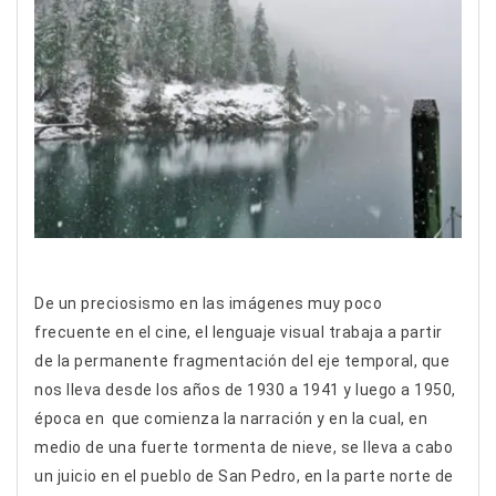
De un preciosismo en las imágenes muy poco
frecuente en el cine, el lenguaje visual trabaja a partir
de la permanente fragmentación del eje temporal, que
nos lleva desde los años de 1930 a 1941 y luego a 1950,
época en que comienza la narración y en la cual, en
medio de una fuerte tormenta de nieve, se lleva a cabo
un juicio en el pueblo de San Pedro, en la parte norte de