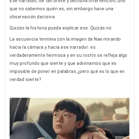
Ese narrador, de tan breve y decisiva intervención, uno
que no sabemos quién es, sin embargo hace una
observación decisiva.
Quizás la historia pueda explicar eso. Quizás no.
La secuencia termina con la imagen de Nae mirando
hacia la cámara y hacia ese narrador: es
verdaderamente hermosa y en su rostro se refleja algo
muy profundo que siente y que adivinamos que es
imposible de poner en palabras ¿pero qué es lo que en
verdad siente?