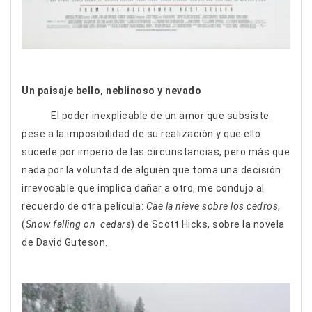
Un paisaje bello, neblinoso y nevado
El poder inexplicable de un amor que subsiste
pese a la imposibilidad de su realización y que ello
sucede por imperio de las circunstancias, pero más que
nada por la voluntad de alguien que toma una decisión
irrevocable que implica dañar a otro, me condujo al
recuerdo de otra película:
Cae la nieve sobre los cedros
,
(
Snow falling on cedars
) de Scott Hicks, sobre la novela
de David Guteson.