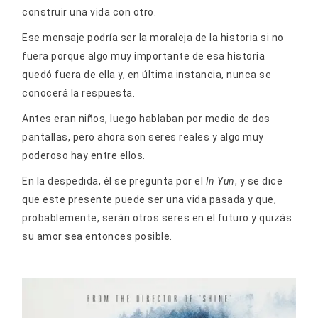
construir una vida con otro.
Ese mensaje podría ser la moraleja de la historia si no
fuera porque algo muy importante de esa historia
quedó fuera de ella y, en última instancia, nunca se
conocerá la respuesta.
Antes eran niños, luego hablaban por medio de dos
pantallas, pero ahora son seres reales y algo muy
poderoso hay entre ellos.
En la despedida, él se pregunta por el
In Yun
, y se dice
que este presente puede ser una vida pasada y que,
probablemente, serán otros seres en el futuro y quizás
su amor sea entonces posible.