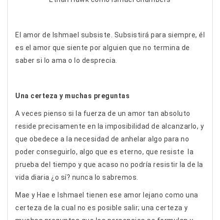
El amor de Ishmael subsiste. Subsistirá para siempre, él
es el amor que siente por alguien que no termina de
saber si lo ama o lo desprecia.
Una certeza y muchas preguntas
A veces pienso si la fuerza de un amor tan absoluto
reside precisamente en la imposibilidad de alcanzarlo, y
que obedece a la necesidad de anhelar algo para no
poder conseguirlo, algo que es eterno, que resiste la
prueba del tiempo y que acaso no podría resistir la de la
vida diaria ¿o sí? nunca lo sabremos.
Mae y Hae e Ishmael tienen ese amor lejano como una
certeza de la cual no es posible salir; una certeza y