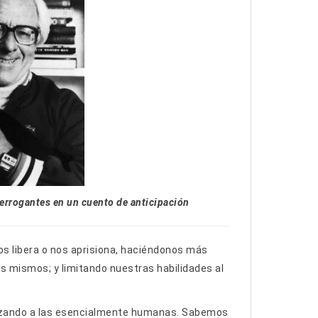
errogantes en un cuento de anticipación
nos libera o nos aprisiona, haciéndonos más
 mismos; y limitando nuestras habilidades al
lazando a las esencialmente humanas. Sabemos