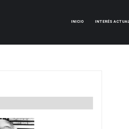
INICIO
INTERÉS ACTUA