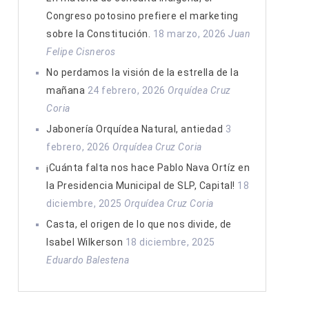
Congreso potosino prefiere el marketing
sobre la Constitución.
18 marzo, 2026
Juan
Felipe Cisneros
No perdamos la visión de la estrella de la
mañana
24 febrero, 2026
Orquídea Cruz
Coria
Jabonería Orquídea Natural, antiedad
3
febrero, 2026
Orquídea Cruz Coria
¡Cuánta falta nos hace Pablo Nava Ortíz en
la Presidencia Municipal de SLP, Capital!
18
diciembre, 2025
Orquídea Cruz Coria
Casta, el origen de lo que nos divide, de
Isabel Wilkerson
18 diciembre, 2025
Eduardo Balestena