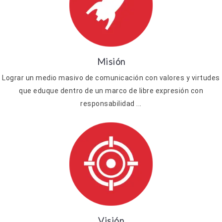
Misión
Lograr un medio masivo de comunicación con valores y virtudes
que eduque dentro de un marco de libre expresión con
responsabilidad ...
Visión