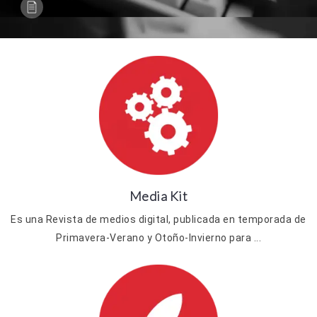
Media Kit
Es una Revista de medios digital, publicada en temporada de
Primavera-Verano y Otoño-Invierno para ...