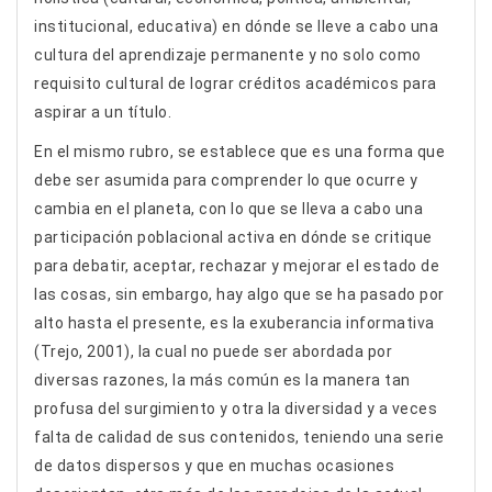
institucional, educativa) en dónde se lleve a cabo una
cultura del aprendizaje permanente y no solo como
requisito cultural de lograr créditos académicos para
aspirar a un título.
En el mismo rubro, se establece que es una forma que
debe ser asumida para comprender lo que ocurre y
cambia en el planeta, con lo que se lleva a cabo una
participación poblacional activa en dónde se critique
para debatir, aceptar, rechazar y mejorar el estado de
las cosas, sin embargo, hay algo que se ha pasado por
alto hasta el presente, es la exuberancia informativa
(Trejo, 2001), la cual no puede ser abordada por
diversas razones, la más común es la manera tan
profusa del surgimiento y otra la diversidad y a veces
falta de calidad de sus contenidos, teniendo una serie
de datos dispersos y que en muchas ocasiones