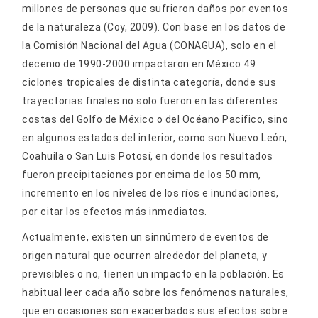
millones de personas que sufrieron daños por eventos
de la naturaleza (Coy, 2009). Con base en los datos de
la Comisión Nacional del Agua (CONAGUA), solo en el
decenio de 1990-2000 impactaron en México 49
ciclones tropicales de distinta categoría, donde sus
trayectorias finales no solo fueron en las diferentes
costas del Golfo de México o del Océano Pacifico, sino
en algunos estados del interior, como son Nuevo León,
Coahuila o San Luis Potosí, en donde los resultados
fueron precipitaciones por encima de los 50 mm,
incremento en los niveles de los ríos e inundaciones,
por citar los efectos más inmediatos.
Actualmente, existen un sinnúmero de eventos de
origen natural que ocurren alrededor del planeta, y
previsibles o no, tienen un impacto en la población. Es
habitual leer cada año sobre los fenómenos naturales,
que en ocasiones son exacerbados sus efectos sobre