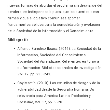
nuevas formas de abordar el problema sin desviarse del
sendero, es indispensable pues, que los puentes sean
firmes y que el objetivo común sea aportar
fundamentos sólidos para la consolidación y evolución
de la Sociedad de la Información y el Conocimiento.
Bibliografía
Alfonso Sánchez Ileana. (2016). La Sociedad de la
Información, Sociedad del Conocimiento,
Sociedad del Aprendizaje. Referentes en torno a
su formación. Bibliotecas anales de investigación,
Vol. 12, pp. 235-243.
Coy Martín. (2010). Los estudios de riesgo y de la
vulnerabilidad desde la Geografía humana. Su
relevancia para América Latina. Población y
Sociedad, Vol. 17, pp. 9-28.