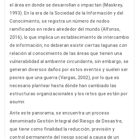
el área en donde se desarrollan o impactan (Maskrey,
1993). En la era de la Sociedad de la Información y del
Conocimiento, se registra un número de nodos
ramificados en redes alrededor del mundo (Alfonso,
2016), lo que implica un establecimiento de intercambio
de información, no debieran existir ciertas lagunas con
relación al conocimiento de las áreas que tienen una
vulnerabilidad al ambiente circundante, sin embargo, se
generan diversos daños por estos eventos y suelen ser
peores que una guerra (Vargas, 2002), por lo que es
necesario plantear hasta dónde han cambiado las
estructuras organizacionales y los retos que están por
asumir.
Ante este panorama, se encuentra un proceso
denominado Gestión Integral del Riesgo de Desastre,
que tiene como finalidad la reducción, previsión y
control permanente del riesgo social a causa de un