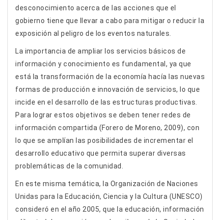
desconocimiento acerca de las acciones que el
gobierno tiene que llevar a cabo para mitigar o reducir la
exposición al peligro de los eventos naturales.
La importancia de ampliar los servicios básicos de
información y conocimiento es fundamental, ya que
está la transformación de la economía hacía las nuevas
formas de producción e innovación de servicios, lo que
incide en el desarrollo de las estructuras productivas.
Para lograr estos objetivos se deben tener redes de
información compartida (Forero de Moreno, 2009), con
lo que se amplían las posibilidades de incrementar el
desarrollo educativo que permita superar diversas
problemáticas de la comunidad.
En este misma temática, la Organización de Naciones
Unidas para la Educación, Ciencia y la Cultura (UNESCO)
consideró en el año 2005, que la educación, información