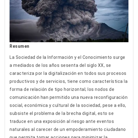
Resumen
La Sociedad de la Información y el Conocimiento surge
a mediados de los años sesenta del siglo XX, se
caracteriza por la digitalización en todos sus procesos
productivos y de servicios, tiene como característica la
forma de relación de tipo horizontal; los nodos de
comunicación han permitido una nueva reconfiguración
social, económica y cultural de la sociedad, pese a ello,
subsiste el problema de la brecha digital, esto se
traduce en una exposición al riesgo ante eventos
naturales al carecer de un empoderamiento ciudadano
que permita tomar acciones para minimizar la