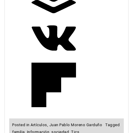
Posted in
Artículos
,
Juan Pablo Moreno Garduño
Tagged
familia
,
Información
,
sociedad
,
Tics