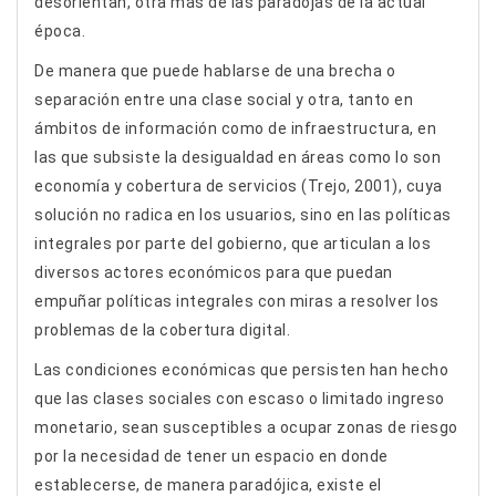
desorientan, otra más de las paradojas de la actual
época.
De manera que puede hablarse de una brecha o
separación entre una clase social y otra, tanto en
ámbitos de información como de infraestructura, en
las que subsiste la desigualdad en áreas como lo son
economía y cobertura de servicios (Trejo, 2001), cuya
solución no radica en los usuarios, sino en las políticas
integrales por parte del gobierno, que articulan a los
diversos actores económicos para que puedan
empuñar políticas integrales con miras a resolver los
problemas de la cobertura digital.
Las condiciones económicas que persisten han hecho
que las clases sociales con escaso o limitado ingreso
monetario, sean susceptibles a ocupar zonas de riesgo
por la necesidad de tener un espacio en donde
establecerse, de manera paradójica, existe el