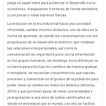
juega un papel clave para potenciar el desarrollo socio-
económico, traspasando fronteras de forma inmediata
y con pocas o nulas barreras físicas.
La evolución en la era industrial hacia una sociedad
informada, cambió muchos atributos, uno de ellos es la
forma de aprender, en donde los conocimientos son los
propulsores de un desarrollo económico que moldean
las relaciones interpersonales, así como la
comunicación es importante junto con la información
en los grupos humanos, sin embargo, esta última
per se
no basta para efectuar los cambios de manera gradual
o inmediata, se necesitan conocimientos que nazcan,
procesen y transmitan en el grueso de la población para
poder tener un cambio en todos los ámbitos (Alfonso,
2016) y que permitan pasar de tener una linealidad y
jerarquización a una serie de nodos ramificados en
dónde se entrelacen por el mundo, con ello se facilita