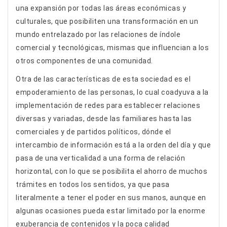
una expansión por todas las áreas económicas y
culturales, que posibiliten una transformación en un
mundo entrelazado por las relaciones de índole
comercial y tecnológicas, mismas que influencian a los
otros componentes de una comunidad.
Otra de las características de esta sociedad es el
empoderamiento de las personas, lo cual coadyuva a la
implementación de redes para establecer relaciones
diversas y variadas, desde las familiares hasta las
comerciales y de partidos políticos, dónde el
intercambio de información está a la orden del día y que
pasa de una verticalidad a una forma de relación
horizontal, con lo que se posibilita el ahorro de muchos
trámites en todos los sentidos, ya que pasa
literalmente a tener el poder en sus manos, aunque en
algunas ocasiones pueda estar limitado por la enorme
exuberancia de contenidos y la poca calidad