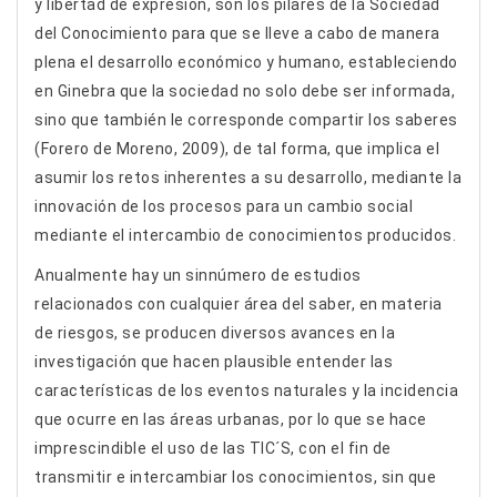
y libertad de expresión, son los pilares de la Sociedad
del Conocimiento para que se lleve a cabo de manera
plena el desarrollo económico y humano, estableciendo
en Ginebra que la sociedad no solo debe ser informada,
sino que también le corresponde compartir los saberes
(Forero de Moreno, 2009), de tal forma, que implica el
asumir los retos inherentes a su desarrollo, mediante la
innovación de los procesos para un cambio social
mediante el intercambio de conocimientos producidos.
Anualmente hay un sinnúmero de estudios
relacionados con cualquier área del saber, en materia
de riesgos, se producen diversos avances en la
investigación que hacen plausible entender las
características de los eventos naturales y la incidencia
que ocurre en las áreas urbanas, por lo que se hace
imprescindible el uso de las TIC´S, con el fin de
transmitir e intercambiar los conocimientos, sin que