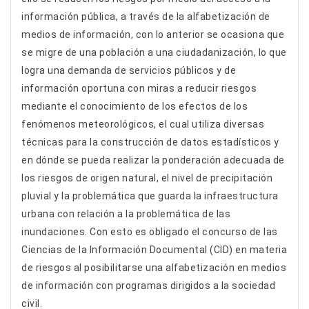
información pública, a través de la alfabetización de
medios de información, con lo anterior se ocasiona que
se migre de una población a una ciudadanización, lo que
logra una demanda de servicios públicos y de
información oportuna con miras a reducir riesgos
mediante el conocimiento de los efectos de los
fenómenos meteorológicos, el cual utiliza diversas
técnicas para la construcción de datos estadísticos y
en dónde se pueda realizar la ponderación adecuada de
los riesgos de origen natural, el nivel de precipitación
pluvial y la problemática que guarda la infraestructura
urbana con relación a la problemática de las
inundaciones. Con esto es obligado el concurso de las
Ciencias de la Información Documental (CID) en materia
de riesgos al posibilitarse una alfabetización en medios
de información con programas dirigidos a la sociedad
civil.