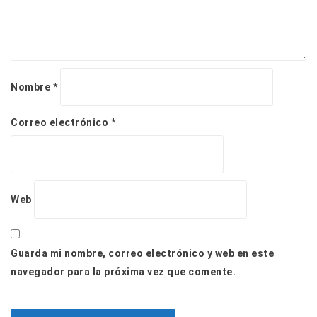
Nombre
*
Correo electrónico
*
Web
Guarda mi nombre, correo electrónico y web en este
navegador para la próxima vez que comente.