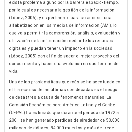
exista problema alguno por la barrera espacio-tiempo,
por lo cual es necesaria la gestión de la información
(López, 2005), y es pertinente para su acceso una
alfabetización en los medios de información (AMI), lo
que va a permitir la comprensión, análisis, evaluación y
utilización de la información mediante los recursos
digitales y puedan tener un impacto en la sociedad
(López, 2005) con el fin de sacar el mejor provecho del
conocimiento y hacer una evolución en sus formas de
vida.
Una de las problemáticas que más se ha acentuado en
el transcurso de las últimas dos décadas es el riesgo
de desastres a causa de fenómenos naturales. La
Comisión Económica para América Latina y el Caribe
(CEPAL) ha estimado que durante el periodo de 1972 a
2001 se han generado pérdidas de alrededor de 50,000
millones de dólares, 84,000 muertos y más de trece