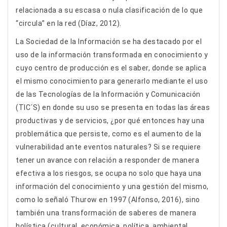
relacionada a su escasa o nula clasificación de lo que
“circula” en la red (Díaz, 2012).
La Sociedad de la Información se ha destacado por el
uso de la información transformada en conocimiento y
cuyo centro de producción es el saber, donde se aplica
el mismo conocimiento para generarlo mediante el uso
de las Tecnologías de la Información y Comunicación
(TIC´S) en donde su uso se presenta en todas las áreas
productivas y de servicios, ¿por qué entonces hay una
problemática que persiste, como es el aumento de la
vulnerabilidad ante eventos naturales? Si se requiere
tener un avance con relación a responder de manera
efectiva a los riesgos, se ocupa no solo que haya una
información del conocimiento y una gestión del mismo,
como lo señaló Thurow en 1997 (Alfonso, 2016), sino
también una transformación de saberes de manera
holística (cultural, económica, política, ambiental,