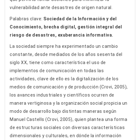
vulnerabilidad ante desastres de origen natural.
Palabras clave:
Sociedad de la Información y del
Conocimiento, brecha digital, gestión integral del
riesgo de desastres, exuberancia informativa.
La sociedad siempre ha experimentado un cambio
constante, desde mediados de los años sesenta del
siglo XX, tiene como característica el uso de
implementos de comunicación en todas las
actividades, clave de ello es la digitalización de los
medios de comunicación y de producción (Crovi, 2005),
los avances industriales y científicos ocurren de
manera vertiginosa y la organización social propicia un
modo de desarrollo bajo distintas maneras según
Manuel Castells (Crovi, 2005), quien plantea una forma
de estructuras sociales con diversas características
dimensionales y culturales, en dónde la información