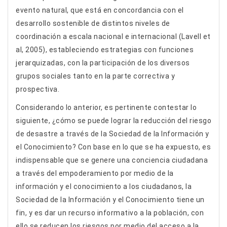
evento natural, que está en concordancia con el
desarrollo sostenible de distintos niveles de
coordinación a escala nacional e internacional (Lavell et
al, 2005), estableciendo estrategias con funciones
jerarquizadas, con la participación de los diversos
grupos sociales tanto en la parte correctiva y
prospectiva.
Considerando lo anterior, es pertinente contestar lo
siguiente, ¿cómo se puede lograr la reducción del riesgo
de desastre a través de la Sociedad de la Información y
el Conocimiento? Con base en lo que se ha expuesto, es
indispensable que se genere una conciencia ciudadana
a través del empoderamiento por medio de la
información y el conocimiento a los ciudadanos, la
Sociedad de la Información y el Conocimiento tiene un
fin, y es dar un recurso informativo a la población, con
ello se reducen los riesgos por medio del acceso a la