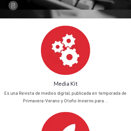
Media Kit
Es una Revista de medios digital, publicada en temporada de
Primavera-Verano y Otoño-Invierno para ...