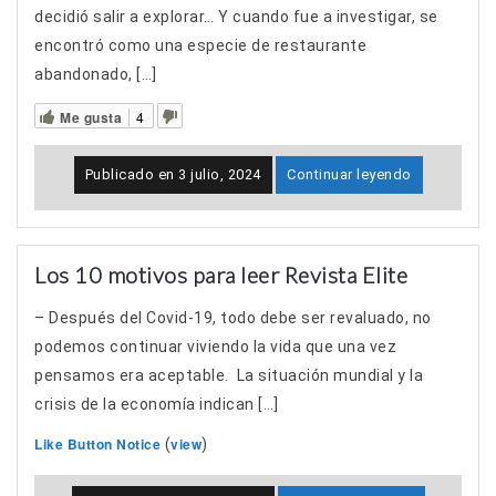
decidió salir a explorar… Y cuando fue a investigar, se
encontró como una especie de restaurante
abandonado, […]
Me gusta
4
Publicado en
3 julio, 2024
Continuar leyendo
Los 10 motivos para leer Revista Elite
– Después del Covid-19, todo debe ser revaluado, no
podemos continuar viviendo la vida que una vez
pensamos era aceptable. La situación mundial y la
crisis de la economía indican […]
Like Button Notice
view
(
)