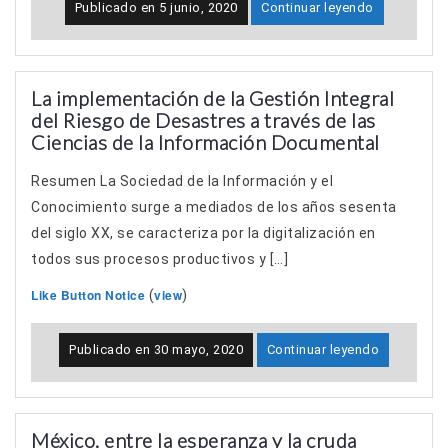
Publicado en
5 junio, 2020
Continuar leyendo
La implementación de la Gestión Integral
del Riesgo de Desastres a través de las
Ciencias de la Información Documental
Resumen La Sociedad de la Información y el
Conocimiento surge a mediados de los años sesenta
del siglo XX, se caracteriza por la digitalización en
todos sus procesos productivos y […]
Like Button Notice
view
(
)
Publicado en
30 mayo, 2020
Continuar leyendo
México, entre la esperanza y la cruda