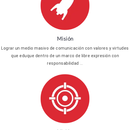
Misión
Lograr un medio masivo de comunicación con valores y virtudes
que eduque dentro de un marco de libre expresión con
responsabilidad ...