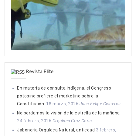
Revista Elite
En materia de consulta indígena, el Congreso
potosino prefiere el marketing sobre la
Constitución.
18 marzo, 2026
Juan Felipe Cisneros
No perdamos la visión de la estrella de la mañana
24 febrero, 2026
Orquídea Cruz Coria
Jabonería Orquídea Natural, antiedad
3 febrero,