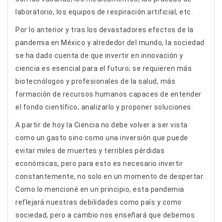
laboratorio, los equipos de respiración artificial, etc.
Por lo anterior y tras los devastadores efectos de la
pandemia en México y alrededor del mundo, la sociedad
se ha dado cuenta de que invertir en innovación y
ciencia es esencial para el futuro; se requieren más
biotecnólogos y profesionales de la salud, más
formación de recursos humanos capaces de entender
el fondo científico, analizarlo y proponer soluciones.
A partir de hoy la Ciencia no debe volver a ser vista
como un gasto sino como una inversión que puede
evitar miles de muertes y terribles pérdidas
económicas, pero para esto es necesario invertir
constantemente, no solo en un momento de despertar.
Como lo mencioné en un principio, esta pandemia
reflejará nuestras debilidades como país y como
sociedad, pero a cambio nos enseñará que debemos