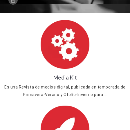
Media Kit
Es una Revista de medios digital, publicada en temporada de
Primavera-Verano y Otoño-Invierno para ...