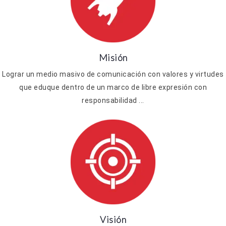
Misión
Lograr un medio masivo de comunicación con valores y virtudes
que eduque dentro de un marco de libre expresión con
responsabilidad ...
Visión