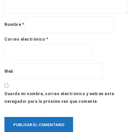
Nombre
*
Correo electrónico
*
Web
Guarda mi nombre, correo electrónico y web en este
navegador para la próxima vez que comente.