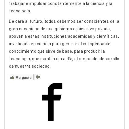
trabajar e impulsar constantemente a la ciencia y la
tecnología.
De cara al futuro, todos debemos ser conscientes de la
gran necesidad de que gobierno e iniciativa privada,
apoyen a estas instituciones académicas y científicas,
invirtiendo en ciencia para generar el indispensable
conocimiento que sirve de base, para producir la
tecnología, que cambia día a día, el rumbo del desarrollo
de nuestra sociedad.
Me gusta