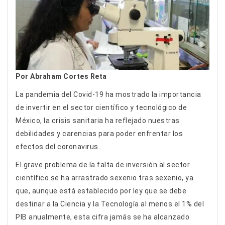
Por Abraham Cortes Reta
La pandemia del Covid-19 ha mostrado la importancia
de invertir en el sector científico y tecnológico de
México, la crisis sanitaria ha reflejado nuestras
debilidades y carencias para poder enfrentar los
efectos del coronavirus.
El grave problema de la falta de inversión al sector
científico se ha arrastrado sexenio tras sexenio, ya
que, aunque está establecido por ley que se debe
destinar a la Ciencia y la Tecnología al menos el 1% del
PIB anualmente, esta cifra jamás se ha alcanzado.