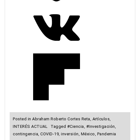
Posted in
Abraham Roberto Cortes Reta
,
Artículos
,
INTERÉS ACTUAL
Tagged
#Ciencia
,
#Investigación
,
contingencia
,
COVID-19
,
inversión
,
México
,
Pandemia