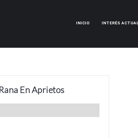
INICIO
INTERÉS ACTUA
Rana En Aprietos