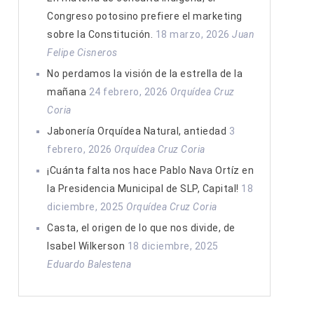
Congreso potosino prefiere el marketing
sobre la Constitución.
18 marzo, 2026
Juan
Felipe Cisneros
No perdamos la visión de la estrella de la
mañana
24 febrero, 2026
Orquídea Cruz
Coria
Jabonería Orquídea Natural, antiedad
3
febrero, 2026
Orquídea Cruz Coria
¡Cuánta falta nos hace Pablo Nava Ortíz en
la Presidencia Municipal de SLP, Capital!
18
diciembre, 2025
Orquídea Cruz Coria
Casta, el origen de lo que nos divide, de
Isabel Wilkerson
18 diciembre, 2025
Eduardo Balestena