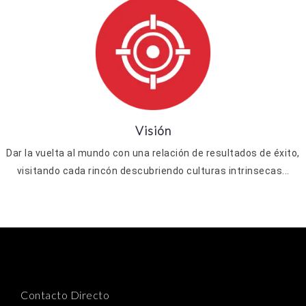
Visión
Dar la vuelta al mundo con una relación de resultados de éxito,
visitando cada rincón descubriendo culturas intrinsecas...
Contacto Directo