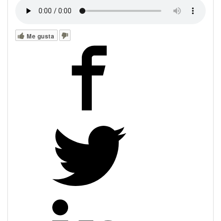
Me gusta