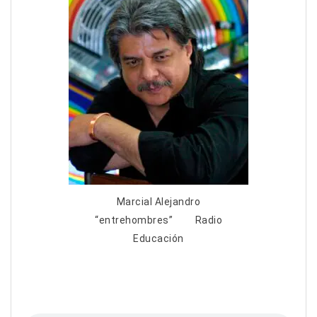
Marcial Alejandro
“entrehombres” Radio
Educación