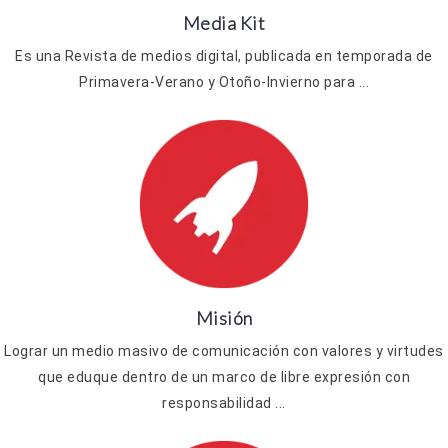
Media Kit
Es una Revista de medios digital, publicada en temporada de
Primavera-Verano y Otoño-Invierno para ...
Misión
Lograr un medio masivo de comunicación con valores y virtudes
que eduque dentro de un marco de libre expresión con
responsabilidad ...