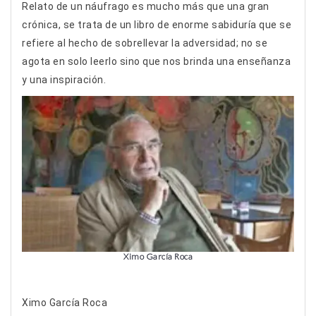
Relato de un náufrago es mucho más que una gran
crónica, se trata de un libro de enorme sabiduría que se
refiere al hecho de sobrellevar la adversidad; no se
agota en solo leerlo sino que nos brinda una enseñanza
y una inspiración.
Ximo García Roca
Ximo García Roca