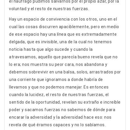
el náufrago pudimos salvarnos por el propio azar, por la
voluntad y el resto de nuestras fuerzas.
Hay un espacio de convivencia con los otros, uno en el
cual las cosas discurren apaciblemente, pero en medio
de ese espacio hay una línea que es extremadamente
delgada, que es invisible, una de la cual no tenemos
noticia hasta que algo sucede y cuando la
atravesamos, aquello que parecía bueno revela que no
lo era; nos muestra su peor cara, nos abandona y
debemos sobrevivir en una balsa, solos, arrastrados por
una corriente que ignoramos a donde habría de
llevarnos y que no podemos manejar. Es entonces
cuando la lucidez, el resto de nuestras fuerzas, el
sentido de la oportunidad, revelan su extraño e increíble
poder y sacamos fuerzas no sabemos de dónde para
encarar la adversidad y la adversidad hace eso: nos
revela de qué éramos capaces y no lo sabíamos.