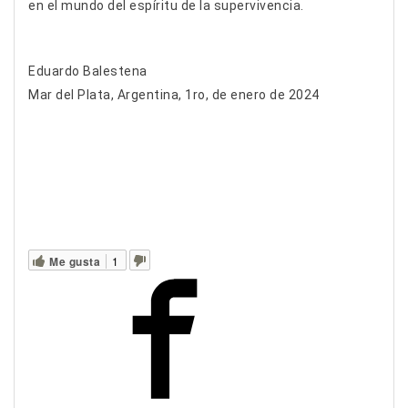
en el mundo del espíritu de la supervivencia.
Eduardo Balestena
Mar del Plata, Argentina, 1ro, de enero de 2024
Me gusta
1