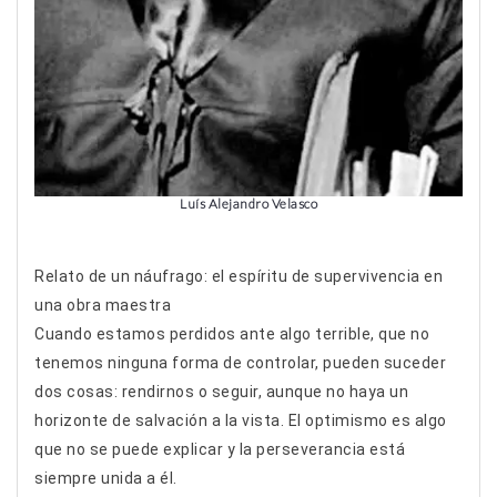
Luís Alejandro Velasco
Relato de un náufrago: el espíritu de supervivencia en
una obra maestra
Cuando estamos perdidos ante algo terrible, que no
tenemos ninguna forma de controlar, pueden suceder
dos cosas: rendirnos o seguir, aunque no haya un
horizonte de salvación a la vista. El optimismo es algo
que no se puede explicar y la perseverancia está
siempre unida a él.