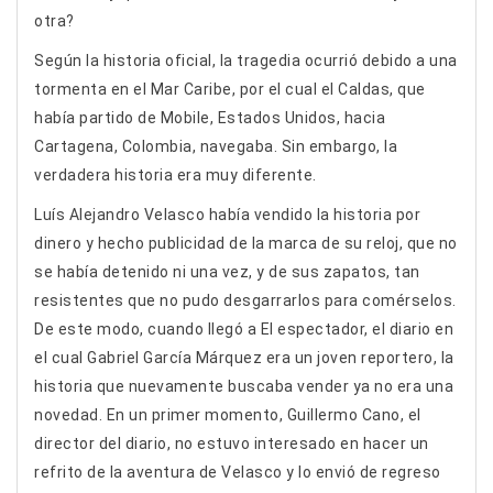
otra?
Según la historia oficial, la tragedia ocurrió debido a una
tormenta en el Mar Caribe, por el cual el Caldas, que
había partido de Mobile, Estados Unidos, hacia
Cartagena, Colombia, navegaba. Sin embargo, la
verdadera historia era muy diferente.
Luís Alejandro Velasco había vendido la historia por
dinero y hecho publicidad de la marca de su reloj, que no
se había detenido ni una vez, y de sus zapatos, tan
resistentes que no pudo desgarrarlos para comérselos.
De este modo, cuando llegó a El espectador, el diario en
el cual Gabriel García Márquez era un joven reportero, la
historia que nuevamente buscaba vender ya no era una
novedad. En un primer momento, Guillermo Cano, el
director del diario, no estuvo interesado en hacer un
refrito de la aventura de Velasco y lo envió de regreso