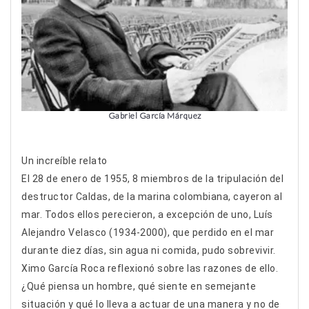
Gabriel García Márquez
Un increíble relato
El 28 de enero de 1955, 8 miembros de la tripulación del
destructor Caldas, de la marina colombiana, cayeron al
mar. Todos ellos perecieron, a excepción de uno, Luís
Alejandro Velasco (1934-2000), que perdido en el mar
durante diez días, sin agua ni comida, pudo sobrevivir.
Ximo García Roca reflexionó sobre las razones de ello.
¿Qué piensa un hombre, qué siente en semejante
situación y qué lo lleva a actuar de una manera y no de