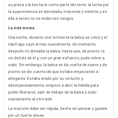
su presa y la bestia le come parte del remo: la lucha por
la supervivencia es denodada, irracional y violenta y en
ella a veces no se miden los riesgos.
La vida misma
Una noche, durante una tormenta la balsa se volcó y el
náufrago cayó al mar nuevamente. Un momento
después no divisaba la balsa, hasta que, de pronto, la
vio detrás de él y, con un gran esfuerzo, pudo volver a
subir. Sin embargo, la balsa se dio vuelta de nuevo y de
pronto se dio cuenta de que estaba empezando a
ahogarse. Estaba atado por su cinturón y,
desesperadamente, empezó a abrir la hebilla para
poder liberarse, salir de debajo de la balsa y subir
nuevamente al otro lado.
La reacción debe ser rápida, hecha sin pensar y guiada
por un fuerte deseo.