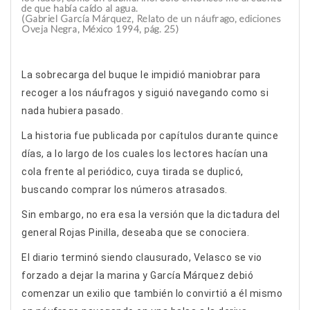
de que había caído al agua.
(Gabriel García Márquez, Relato de un náufrago, ediciones
Oveja Negra, México 1994, pág. 25)
La sobrecarga del buque le impidió maniobrar para
recoger a los náufragos y siguió navegando como si
nada hubiera pasado.
La historia fue publicada por capítulos durante quince
días, a lo largo de los cuales los lectores hacían una
cola frente al periódico, cuya tirada se duplicó,
buscando comprar los números atrasados.
Sin embargo, no era esa la versión que la dictadura del
general Rojas Pinilla, deseaba que se conociera.
El diario terminó siendo clausurado, Velasco se vio
forzado a dejar la marina y García Márquez debió
comenzar un exilio que también lo convirtió a él mismo