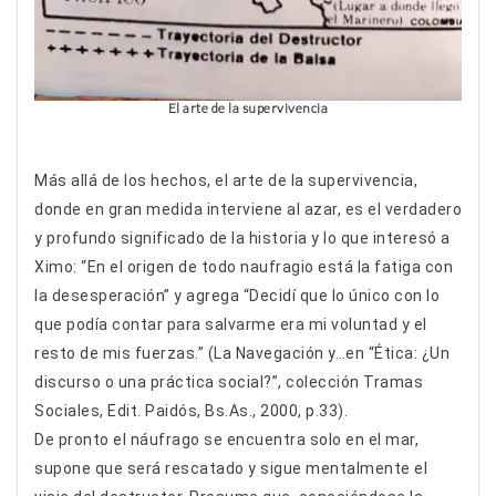
El arte de la supervivencia
Más allá de los hechos, el arte de la supervivencia,
donde en gran medida interviene al azar, es el verdadero
y profundo significado de la historia y lo que interesó a
Ximo: “En el origen de todo naufragio está la fatiga con
la desesperación” y agrega “Decidí que lo único con lo
que podía contar para salvarme era mi voluntad y el
resto de mis fuerzas.” (La Navegación y…en “Ética: ¿Un
discurso o una práctica social?”, colección Tramas
Sociales, Edit. Paidós, Bs.As., 2000, p.33).
De pronto el náufrago se encuentra solo en el mar,
supone que será rescatado y sigue mentalmente el