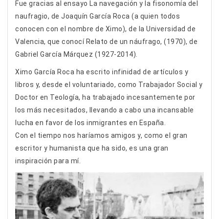
Fue gracias al ensayo La navegación y la fisonomía del
naufragio, de Joaquín García Roca (a quien todos
conocen con el nombre de Ximo), de la Universidad de
Valencia, que conocí Relato de un náufrago, (1970), de
Gabriel García Márquez (1927-2014).
Ximo García Roca ha escrito infinidad de artículos y
libros y, desde el voluntariado, como Trabajador Social y
Doctor en Teología, ha trabajado incesantemente por
los más necesitados, llevando a cabo una incansable
lucha en favor de los inmigrantes en España.
Con el tiempo nos haríamos amigos y, como el gran
escritor y humanista que ha sido, es una gran
inspiración para mí.