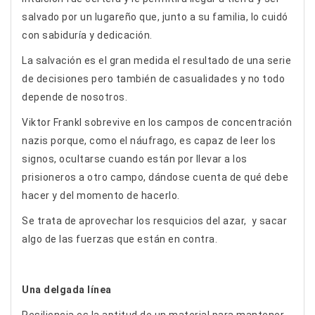
salvado por un lugareño que, junto a su familia, lo cuidó
con sabiduría y dedicación.
La salvación es el gran medida el resultado de una serie
de decisiones pero también de casualidades y no todo
depende de nosotros.
Viktor Frankl sobrevive en los campos de concentración
nazis porque, como el náufrago, es capaz de leer los
signos, ocultarse cuando están por llevar a los
prisioneros a otro campo, dándose cuenta de qué debe
hacer y del momento de hacerlo.
Se trata de aprovechar los resquicios del azar, y sacar
algo de las fuerzas que están en contra.
Una delgada línea