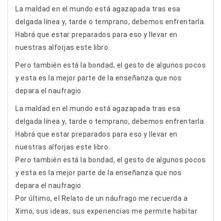
La maldad en el mundo está agazapada tras esa
delgada línea y, tarde o temprano, debemos enfrentarla.
Habrá que estar preparados para eso y llevar en
nuestras alforjas este libro.
Pero también está la bondad, el gesto de algunos pocos
y esta es la mejor parte de la enseñanza que nos
depara el naufragio.
La maldad en el mundo está agazapada tras esa
delgada línea y, tarde o temprano, debemos enfrentarla.
Habrá que estar preparados para eso y llevar en
nuestras alforjas este libro.
Pero también está la bondad, el gesto de algunos pocos
y esta es la mejor parte de la enseñanza que nos
depara el naufragio.
Por último, el Relato de un náufrago me recuerda a
Ximo, sus ideas, sus experiencias me permite habitar