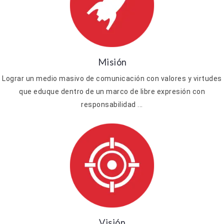
Misión
Lograr un medio masivo de comunicación con valores y virtudes
que eduque dentro de un marco de libre expresión con
responsabilidad ...
Visión