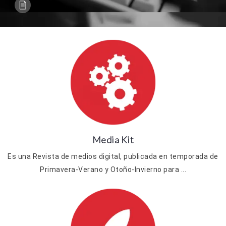
Media Kit
Es una Revista de medios digital, publicada en temporada de
Primavera-Verano y Otoño-Invierno para ...