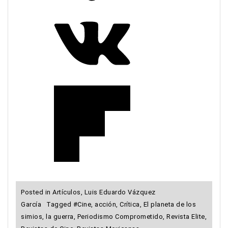
Posted in
Artículos
,
Luis Eduardo Vázquez
García
Tagged
#Cine
,
acción
,
Crítica
,
El planeta de los
simios
,
la guerra
,
Periodismo Comprometido
,
Revista Elite
,