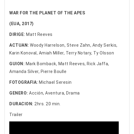
WAR FOR THE PLANET OF THE APES
(EUA, 2017)
DIRIGE:
Matt Reeves
ACTUAN:
Woody Harrelson, Steve Zahn, Andy Serkis,
Karin Konoval, Amiah Miller, Terry Notary, Ty Olsson
GUION:
Mark Bomback, Matt Reeves, Rick Jaffa,
Amanda Silver, Pierre Boulle
FOTOGRAFIA:
Michael Seresin
GENERO:
Acción, Aventura, Drama
DURACION:
2hrs. 20 min.
Trailer