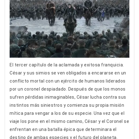
El tercer capítulo de la aclamada y exitosa franquicia.
César y sus simios se ven obligados a encararse en un
conflicto mortal con un ejército de humanos liderados
por un coronel despiadado. Después de que los monos
sufren pérdidas inimaginables, César lucha contra sus
instintos más siniestros y comienza su propia misión
mítica para vengar a los de su especie. Una vez que el
viaje los pone en el mismo camino, César y el Coronel se
enfrentan en una batalla épica que determinara el
destino de ambas especies y el futuro del planeta.