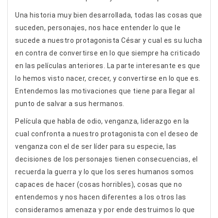
Una historia muy bien desarrollada, todas las cosas que
suceden, personajes, nos hace entender lo que le
sucede a nuestro protagonista César y cual es su lucha
en contra de convertirse en lo que siempre ha criticado
en las películas anteriores. La parte interesante es que
lo hemos visto nacer, crecer, y convertirse en lo que es.
Entendemos las motivaciones que tiene para llegar al
punto de salvar a sus hermanos.
Película que habla de odio, venganza, liderazgo en la
cual confronta a nuestro protagonista con el deseo de
venganza con el de ser líder para su especie, las
decisiones de los personajes tienen consecuencias, el
recuerda la guerra y lo que los seres humanos somos
capaces de hacer (cosas horribles), cosas que no
entendemos y nos hacen diferentes a los otros las
consideramos amenaza y por ende destruimos lo que