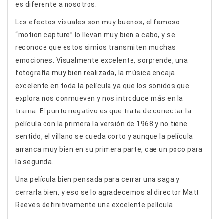
es diferente a nosotros.
Los efectos visuales son muy buenos, el famoso
“motion capture” lo llevan muy bien a cabo, y se
reconoce que estos simios transmiten muchas
emociones. Visualmente excelente, sorprende, una
fotografía muy bien realizada, la música encaja
excelente en toda la película ya que los sonidos que
explora nos conmueven y nos introduce más en la
trama. El punto negativo es que trata de conectar la
película con la primera la versión de 1968 y no tiene
sentido, el villano se queda corto y aunque la película
arranca muy bien en su primera parte, cae un poco para
la segunda.
Una película bien pensada para cerrar una saga y
cerrarla bien, y eso se lo agradecemos al director Matt
Reeves definitivamente una excelente película.