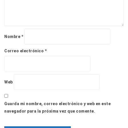
Nombre
*
Correo electrónico
*
Web
Guarda mi nombre, correo electrónico y web en este
navegador para la próxima vez que comente.