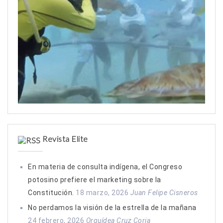
Revista Elite
En materia de consulta indígena, el Congreso
potosino prefiere el marketing sobre la
Constitución.
18 marzo, 2026
Juan Felipe Cisneros
No perdamos la visión de la estrella de la mañana
24 febrero, 2026
Orquídea Cruz Coria