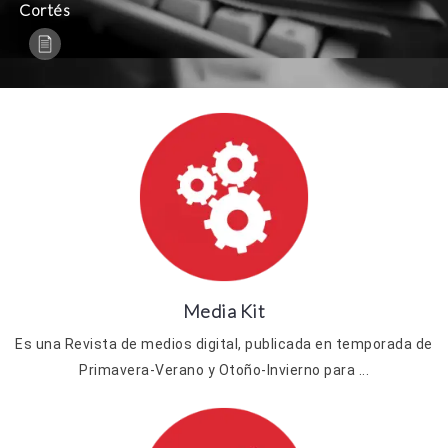
Cortés
Media Kit
Es una Revista de medios digital, publicada en temporada de
Primavera-Verano y Otoño-Invierno para ...