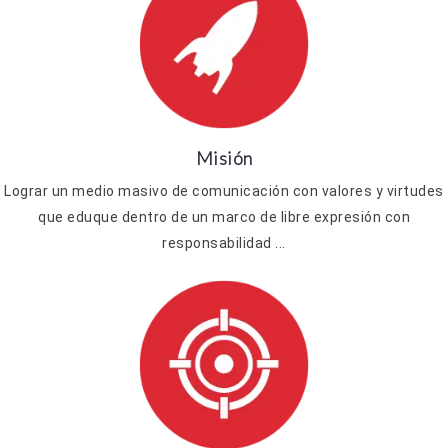
Misión
Lograr un medio masivo de comunicación con valores y virtudes
que eduque dentro de un marco de libre expresión con
responsabilidad ...