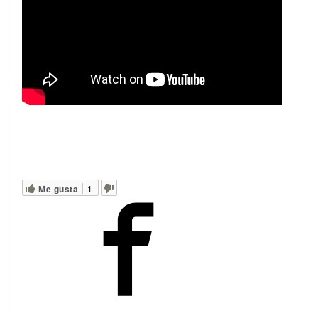
Me gusta
1