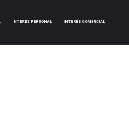
L
INTERÉS PERSONAL
INTERÉS COMERCIAL