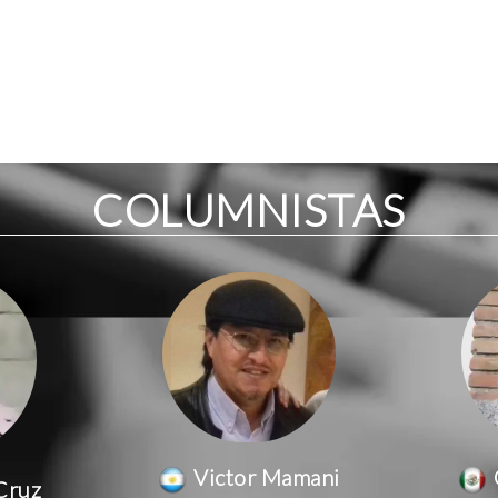
COLUMNISTAS
Victor Mamani
Cruz