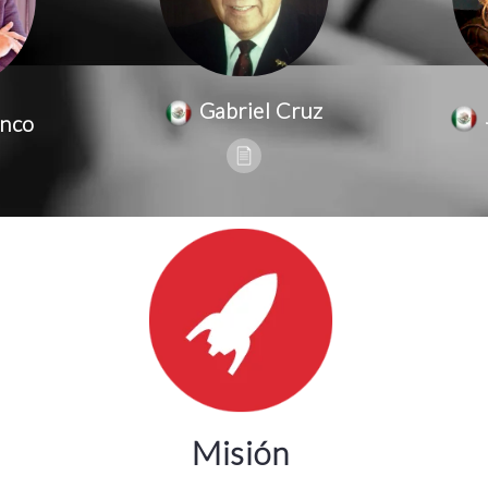
Gabriel Cruz
anco
Misión