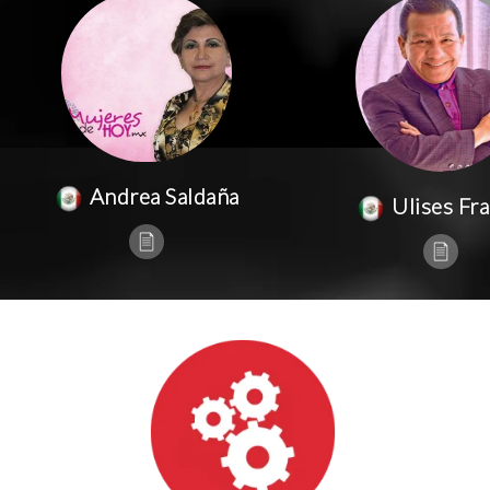
Andrea Saldaña
Ulises Fr