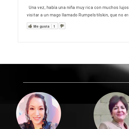
Una vez, había una niña muy rica con muchos lujos 
visitar a un mago llamado Rumpelstilskin, que no er
Me gusta
1