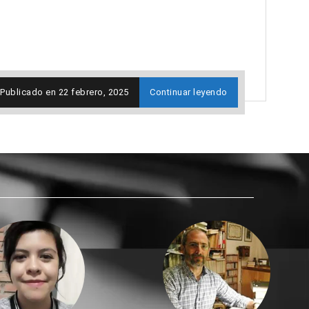
Publicado en
22 febrero, 2025
Continuar leyendo