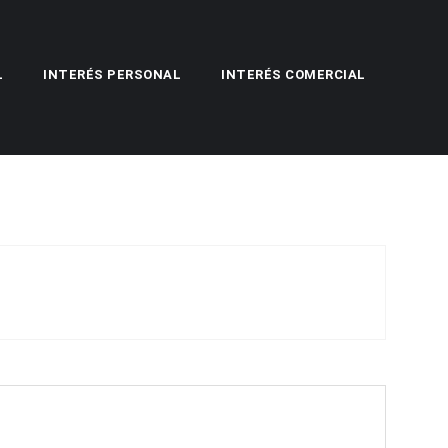
L
INTERÉS PERSONAL
INTERÉS COMERCIAL