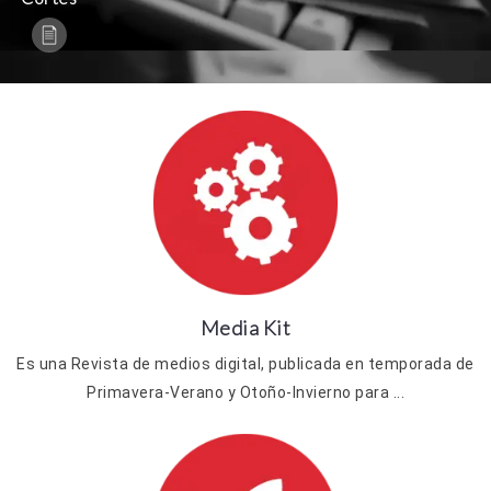
Media Kit
Es una Revista de medios digital, publicada en temporada de
Primavera-Verano y Otoño-Invierno para ...