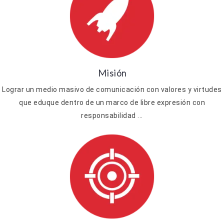
Misión
Lograr un medio masivo de comunicación con valores y virtudes
que eduque dentro de un marco de libre expresión con
responsabilidad ...