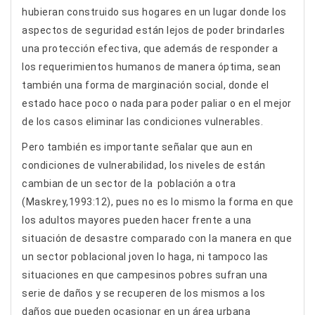
hubieran construido sus hogares en un lugar donde los
aspectos de seguridad están lejos de poder brindarles
una protección efectiva, que además de responder a
los requerimientos humanos de manera óptima, sean
también una forma de marginación social, donde el
estado hace poco o nada para poder paliar o en el mejor
de los casos eliminar las condiciones vulnerables.
Pero también es importante señalar que aun en
condiciones de vulnerabilidad, los niveles de están
cambian de un sector de la población a otra
(Maskrey,1993:12), pues no es lo mismo la forma en que
los adultos mayores pueden hacer frente a una
situación de desastre comparado con la manera en que
un sector poblacional joven lo haga, ni tampoco las
situaciones en que campesinos pobres sufran una
serie de daños y se recuperen de los mismos a los
daños que pueden ocasionar en un área urbana