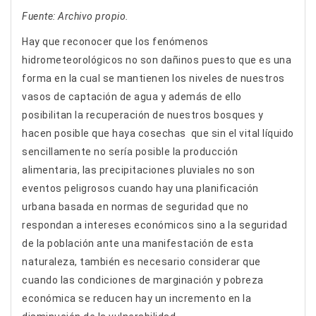
Fuente: Archivo propio.
Hay que reconocer que los fenómenos
hidrometeorológicos no son dañinos puesto que es una
forma en la cual se mantienen los niveles de nuestros
vasos de captación de agua y además de ello
posibilitan la recuperación de nuestros bosques y
hacen posible que haya cosechas que sin el vital líquido
sencillamente no sería posible la producción
alimentaria, las precipitaciones pluviales no son
eventos peligrosos cuando hay una planificación
urbana basada en normas de seguridad que no
respondan a intereses económicos sino a la seguridad
de la población ante una manifestación de esta
naturaleza, también es necesario considerar que
cuando las condiciones de marginación y pobreza
económica se reducen hay un incremento en la