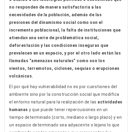
no responden de manera satisfactoria a las
necesidades de la población, además de las
presiones del dinamismo social como son el
incremento poblacional, la falta de instituciones que
atiendan una serie de problemática social,
deforestación y las condiciones inseguras que
prevalecen en un espacio, y por el otro lado están las
llamadas “amenazas naturales” como son los
vientos, terremotos, ciclones, sequias o erupciones
volcánicas.
El por qué hay vulnerabilidad no es por cuestiones del
ambiente sino por la construcción social que modifica
el entorno natural para la realización de las
actividades
humanas
y que puede tener repercusiones en un
tiempo determinado (corto, mediano o largo plazo) y en
un espacio determinado sea adyacente o lejano lo que