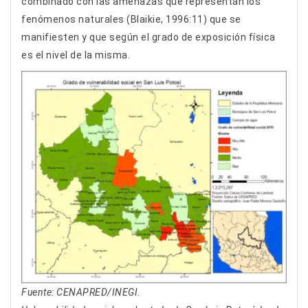
combinado con las amenazas que representan los
fenómenos naturales (Blaikie, 1996:11) que se
manifiesten y que según el grado de exposición física
es el nivel de la misma.
Fuente: CENAPRED/INEGI.