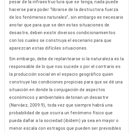
pesar de la infraestructura que se tenga, nada puede
hacerse para poder “librarse de la destructora fuerza
de los fenómenos naturales”, sin embargo es necesario
anotar que para que se den estas situaciones de
desastre, deben existir diversos condicionamientos
con los cuales se construya el escenario para que
aparezcan estas difíciles situaciones.
Sin embargo, debe de replantearse si la naturaleza es la
responsable de lo que nos sucede o por el contrario es
la producción social en el espacio geográfico quien
construye las condiciones propicias para que se dé una
situación en donde la conjugación de aspectos
económicos y ambientales detonan un desastre
(Narváez, 2009:9), toda vez que siempre habrá una
probabilidad de que ocurra un fenómeno físico que
pueda dañar a la sociedad (ibídem) ya sea en mayor o
menor escala con estragos que pueden ser previsibles