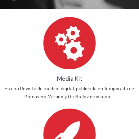
Media Kit
Es una Revista de medios digital, publicada en temporada de
Primavera-Verano y Otoño-Invierno para ...