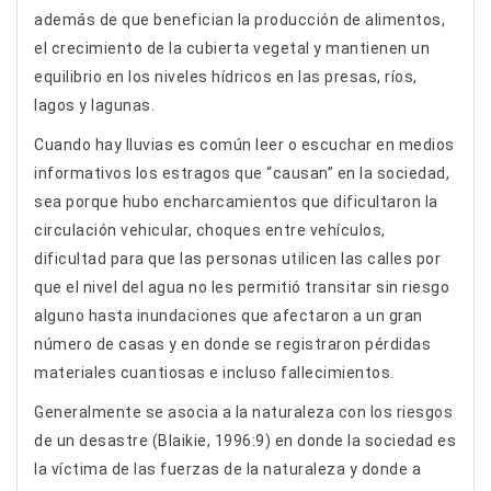
además de que benefician la producción de alimentos,
el crecimiento de la cubierta vegetal y mantienen un
equilibrio en los niveles hídricos en las presas, ríos,
lagos y lagunas.
Cuando hay lluvias es común leer o escuchar en medios
informativos los estragos que “causan” en la sociedad,
sea porque hubo encharcamientos que dificultaron la
circulación vehicular, choques entre vehículos,
dificultad para que las personas utilicen las calles por
que el nivel del agua no les permitió transitar sin riesgo
alguno hasta inundaciones que afectaron a un gran
número de casas y en donde se registraron pérdidas
materiales cuantiosas e incluso fallecimientos.
Generalmente se asocia a la naturaleza con los riesgos
de un desastre (Blaikie, 1996:9) en donde la sociedad es
la víctima de las fuerzas de la naturaleza y donde a