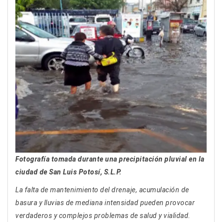
Fotografía tomada durante una precipitación pluvial en la
ciudad de San Luis Potosí, S.L.P.
La falta de mantenimiento del drenaje, acumulación de
basura y lluvias de mediana intensidad pueden provocar
verdaderos y complejos problemas de salud y vialidad.