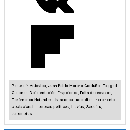
Posted in
Artículos
,
Juan Pablo Moreno Garduño
Tagged
Ciclones
,
Deforestación
,
Erupciones
,
Falta de recursos
,
Fenómenos Naturales
,
Huracanes
,
Incendios
,
Incremento
poblacional
,
Intereses políticos
,
Lluvias
,
Sequías
,
terremotos