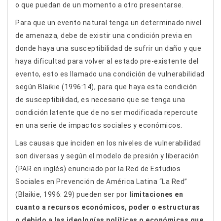
o que puedan de un momento a otro presentarse.
Para que un evento natural tenga un determinado nivel
de amenaza, debe de existir una condición previa en
donde haya una susceptibilidad de sufrir un daño y que
haya dificultad para volver al estado pre-existente del
evento, esto es llamado una condición de vulnerabilidad
según Blaikie (1996:14), para que haya esta condición
de susceptibilidad, es necesario que se tenga una
condición latente que de no ser modificada repercute
en una serie de impactos sociales y económicos.
Las causas que inciden en los niveles de vulnerabilidad
son diversas y según el modelo de presión y liberación
(PAR en inglés) enunciado por la Red de Estudios
Sociales en Prevención de América Latina “La Red”
(Blaikie, 1996: 29) pueden ser por
limitaciones en
cuanto a recursos económicos, poder o estructuras
o debido a las ideologías políticas o económicas que