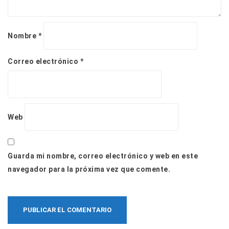
Nombre
*
Correo electrónico
*
Web
Guarda mi nombre, correo electrónico y web en este
navegador para la próxima vez que comente.