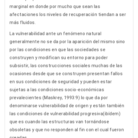
marginal en donde por mucho que sean las
afectaciones los niveles de recuperación tiendan a ser
más fluidos.
La vulnerabilidad ante un fenómeno natural
generalmente no se da por la aparición del mismo sino
por las condiciones en que las sociedades se
construyen y modifican su entorno para poder
subsistir, las construcciones sociales muchas de las
ocasiones desde que se construyen presentan fallos
en sus condiciones de seguridad y pueden estar
sujetas a las condiciones socio-económicas
prevalecientes (Maskrey, 1993:9) lo que da por
denominarse vulnerabilidad de origen y están también
las condiciones de vulnerabilidad progresiva(ibídem)
que es cuando las estructuras van tornándose
obsoletas y que no responden al fin con el cual fueron
creadas.