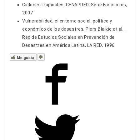
Ciclones tropicales, CENAPRED, Serie Fascículos,
2007
Vulnerabilidad, el entorno social, político y
económico de los desastres, Piers Blaikie et al, ,
Red de Estudios Sociales en Prevención de
Desastres en América Latina, LA RED, 1996
Me gusta