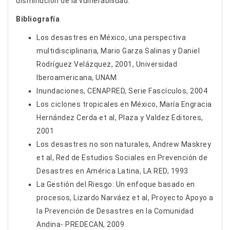
disminución de la vulnerabilidad.
Bibliografía
Los desastres en México, una perspectiva
multidisciplinaria, Mario Garza Salinas y Daniel
Rodríguez Velázquez, 2001, Universidad
Iberoamericana, UNAM
Inundaciones, CENAPRED, Serie Fascículos, 2004
Los ciclones tropicales en México, María Engracia
Hernández Cerda et al, Plaza y Valdez Editores,
2001
Los desastres no son naturales, Andrew Maskrey
et al, Red de Estudios Sociales en Prevención de
Desastres en América Latina, LA RED, 1993
La Gestión del Riesgo: Un enfoque basado en
procesos, Lizardo Narváez et al, Proyecto Apoyo a
la Prevención de Desastres en la Comunidad
Andina- PREDECAN, 2009