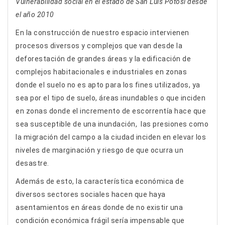
Vulnerabilidad social en el estado de San Luis Potosí desde
el año 2010
En la construcción de nuestro espacio intervienen
procesos diversos y complejos que van desde la
deforestación de grandes áreas y la edificación de
complejos habitacionales e industriales en zonas
donde el suelo no es apto para los fines utilizados, ya
sea por el tipo de suelo, áreas inundables o que inciden
en zonas donde el incremento de escorrentía hace que
sea susceptible de una inundación, las presiones como
la migración del campo a la ciudad inciden en elevar los
niveles de marginación y riesgo de que ocurra un
desastre.
Además de esto, la característica económica de
diversos sectores sociales hacen que haya
asentamientos en áreas donde de no existir una
condición económica frágil sería impensable que