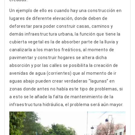
Un ejemplo de ello es cuando hay una construcción en
lugares de diferente elevación, donde deben de
deforestar para poder construir casas, caminos y
demás infraestructura urbana, la función que tiene la
cubierta vegetal es la de absorber parte de la lluvia y
canalizarla a los mantos freáticos, al momento de
pavimentar y construir hogares se altera dicha
absorción y por las calles se posibilita la creación de
avenidas de agua (corrientes) que al momento de ir
aguas abajo pueden crear verdaderas “lagunas” en
zonas donde antes no había este tipo de problemas, si
a esto se le añade la falta de mantenimiento de la
infraestructura hidráulica, el problema será aún mayor.