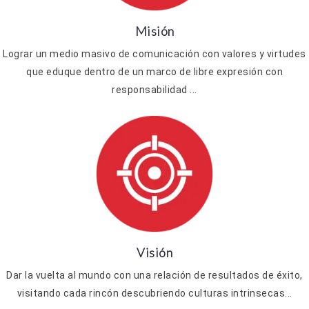
Misión
Lograr un medio masivo de comunicación con valores y virtudes
que eduque dentro de un marco de libre expresión con
responsabilidad ...
Visión
Dar la vuelta al mundo con una relación de resultados de éxito,
visitando cada rincón descubriendo culturas intrinsecas...