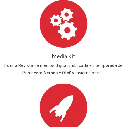
Media Kit
Es una Revista de medios digital, publicada en temporada de
Primavera-Verano y Otoño-Invierno para ...