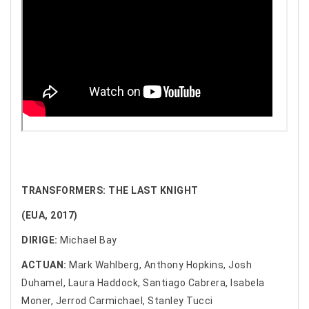
TRANSFORMERS: THE LAST KNIGHT
(EUA, 2017)
DIRIGE:
Michael Bay
ACTUAN:
Mark Wahlberg, Anthony Hopkins, Josh
Duhamel, Laura Haddock, Santiago Cabrera, Isabela
Moner, Jerrod Carmichael, Stanley Tucci