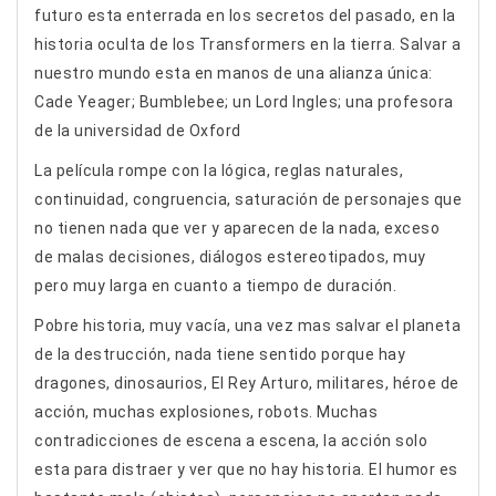
futuro esta enterrada en los secretos del pasado, en la
historia oculta de los Transformers en la tierra. Salvar a
nuestro mundo esta en manos de una alianza única:
Cade Yeager; Bumblebee; un Lord Ingles; una profesora
de la universidad de Oxford
La película rompe con la lógica, reglas naturales,
continuidad, congruencia, saturación de personajes que
no tienen nada que ver y aparecen de la nada, exceso
de malas decisiones, diálogos estereotipados, muy
pero muy larga en cuanto a tiempo de duración.
Pobre historia, muy vacía, una vez mas salvar el planeta
de la destrucción, nada tiene sentido porque hay
dragones, dinosaurios, El Rey Arturo, militares, héroe de
acción, muchas explosiones, robots. Muchas
contradicciones de escena a escena, la acción solo
esta para distraer y ver que no hay historia. El humor es