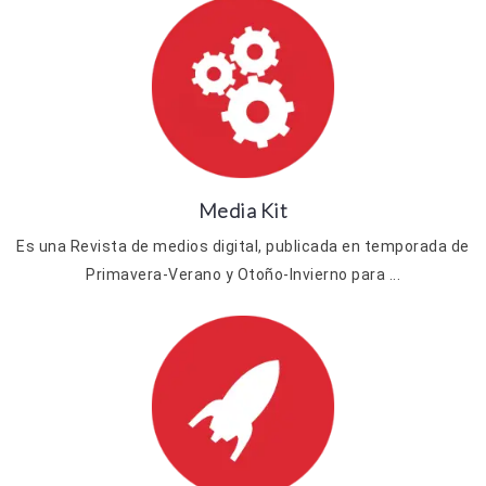
Media Kit
Es una Revista de medios digital, publicada en temporada de
Primavera-Verano y Otoño-Invierno para ...