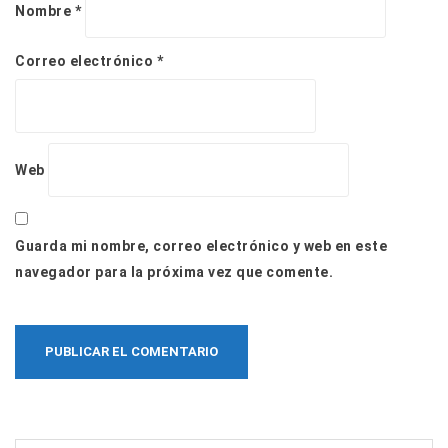
Nombre
*
Correo electrónico
*
Web
Guarda mi nombre, correo electrónico y web en este
navegador para la próxima vez que comente.