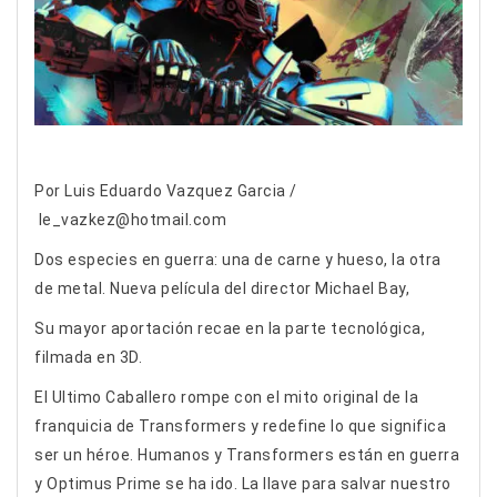
Por Luis Eduardo Vazquez Garcia /
le_vazkez@hotmail.com
Dos especies en guerra: una de carne y hueso, la otra
de metal. Nueva película del director Michael Bay,
Su mayor aportación recae en la parte tecnológica,
filmada en 3D.
El Ultimo Caballero rompe con el mito original de la
franquicia de Transformers y redefine lo que significa
ser un héroe. Humanos y Transformers están en guerra
y Optimus Prime se ha ido. La llave para salvar nuestro