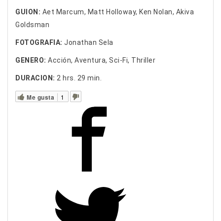
GUION:
Aet Marcum, Matt Holloway, Ken Nolan, Akiva
Goldsman
FOTOGRAFIA:
Jonathan Sela
GENERO:
Acción, Aventura, Sci-Fi, Thriller
DURACION:
2 hrs. 29 min.
Me gusta
1