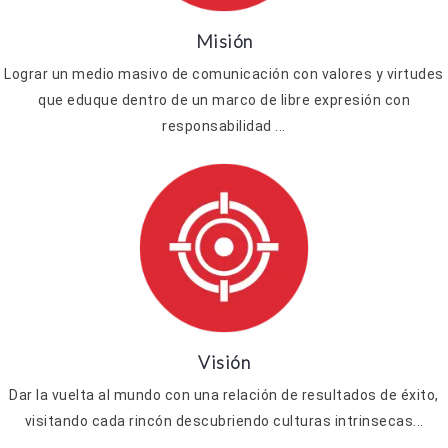
Misión
Lograr un medio masivo de comunicación con valores y virtudes
que eduque dentro de un marco de libre expresión con
responsabilidad ...
Visión
Dar la vuelta al mundo con una relación de resultados de éxito,
visitando cada rincón descubriendo culturas intrinsecas...