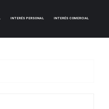
L
INTERÉS PERSONAL
INTERÉS COMERCIAL