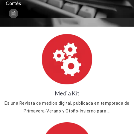
Cortés
Media Kit
Es una Revista de medios digital, publicada en temporada de
Primavera-Verano y Otoño-Invierno para ...