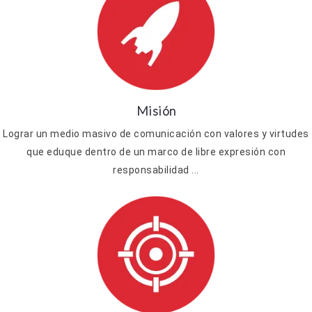
Misión
Lograr un medio masivo de comunicación con valores y virtudes
que eduque dentro de un marco de libre expresión con
responsabilidad ...