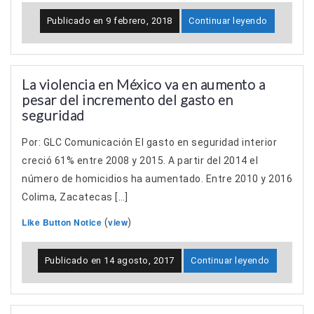
Publicado en
9 febrero, 2018
Continuar leyendo
La violencia en México va en aumento a
pesar del incremento del gasto en
seguridad
Por: GLC Comunicación El gasto en seguridad interior
creció 61% entre 2008 y 2015. A partir del 2014 el
número de homicidios ha aumentado. Entre 2010 y 2016
Colima, Zacatecas […]
Like Button Notice
view
(
)
Publicado en
14 agosto, 2017
Continuar leyendo