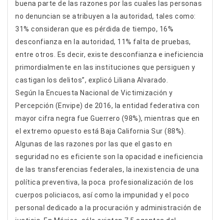
buena parte de las razones por las cuales las personas
no denuncian se atribuyen a la autoridad, tales como:
31% consideran que es pérdida de tiempo, 16%
desconfianza en la autoridad, 11% falta de pruebas,
entre otros. Es decir, existe desconfianza e ineficiencia
primordialmente en las instituciones que persiguen y
castigan los delitos”, explicó Liliana Alvarado.
Según la Encuesta Nacional de Victimización y
Percepción (Envipe) de 2016, la entidad federativa con
mayor cifra negra fue Guerrero (98%), mientras que en
el extremo opuesto está Baja California Sur (88%).
Algunas de las razones por las que el gasto en
seguridad no es eficiente son la opacidad e ineficiencia
de las transferencias federales, la inexistencia de una
política preventiva, la poca profesionalización de los
cuerpos policiacos, así como la impunidad y el poco
personal dedicado a la procuración y administración de