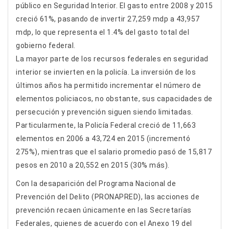
público en Seguridad Interior. El gasto entre 2008 y 2015
creció 61%, pasando de invertir 27,259 mdp a 43,957
mdp, lo que representa el 1.4% del gasto total del
gobierno federal.
La mayor parte de los recursos federales en seguridad
interior se invierten en la policía. La inversión de los
últimos años ha permitido incrementar el número de
elementos policiacos, no obstante, sus capacidades de
persecución y prevención siguen siendo limitadas.
Particularmente, la Policía Federal creció de 11,663
elementos en 2006 a 43,724 en 2015 (incrementó
275%), mientras que el salario promedio pasó de 15,817
pesos en 2010 a 20,552 en 2015 (30% más).
Con la desaparición del Programa Nacional de
Prevención del Delito (PRONAPRED), las acciones de
prevención recaen únicamente en las Secretarías
Federales, quienes de acuerdo con el Anexo 19 del