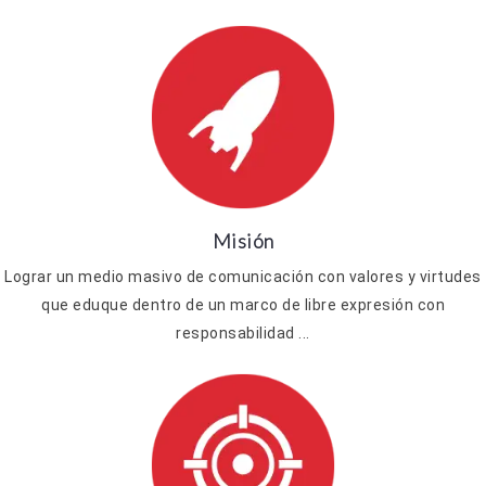
Misión
Lograr un medio masivo de comunicación con valores y virtudes
que eduque dentro de un marco de libre expresión con
responsabilidad ...