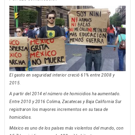
El gasto en seguridad interior creció 61% entre 2008 y
2015.
A partir del 2014 el número de homicidios ha aumentado.
Entre 2010 y 2016 Colima, Zacatecas y Baja California Sur
registraron los mayores incrementos en su tasa de
homicidios.
México es uno de los países más violentos del mundo, con