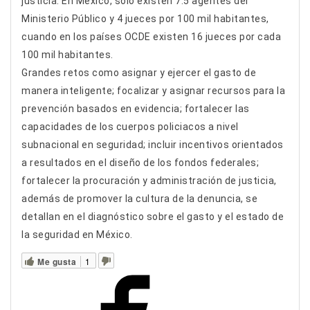
justicia. En México, sólo existen 7.5 agentes del
Ministerio Público y 4 jueces por 100 mil habitantes,
cuando en los países OCDE existen 16 jueces por cada
100 mil habitantes.
Grandes retos como asignar y ejercer el gasto de
manera inteligente; focalizar y asignar recursos para la
prevención basados en evidencia; fortalecer las
capacidades de los cuerpos policiacos a nivel
subnacional en seguridad; incluir incentivos orientados
a resultados en el diseño de los fondos federales;
fortalecer la procuración y administración de justicia,
además de promover la cultura de la denuncia, se
detallan en el diagnóstico sobre el gasto y el estado de
la seguridad en México.
Me gusta
1