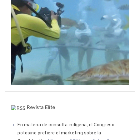
:
Revista Elite
En materia de consulta indígena, el Congreso
potosino prefiere el marketing sobre la