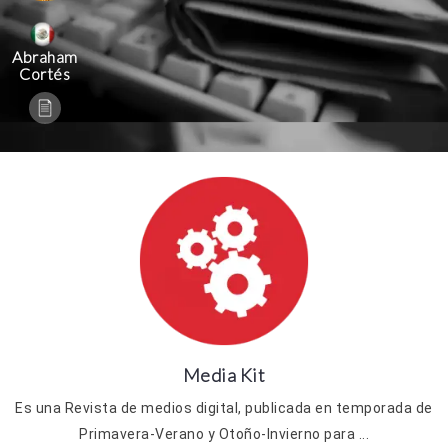
Abraham
Cortés
Media Kit
Es una Revista de medios digital, publicada en temporada de
Primavera-Verano y Otoño-Invierno para ...