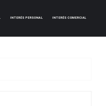
L
INTERÉS PERSONAL
INTERÉS COMERCIAL