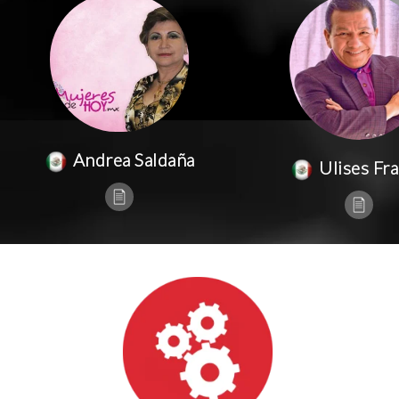
Andrea Saldaña
Ulises Fr