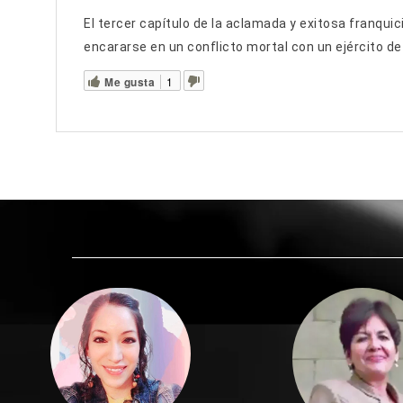
El tercer capítulo de la aclamada y exitosa franquic
encararse en un conflicto mortal con un ejército d
Me gusta
1