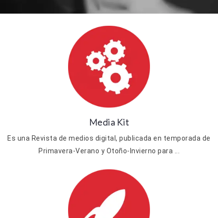
Media Kit
Es una Revista de medios digital, publicada en temporada de
Primavera-Verano y Otoño-Invierno para ...