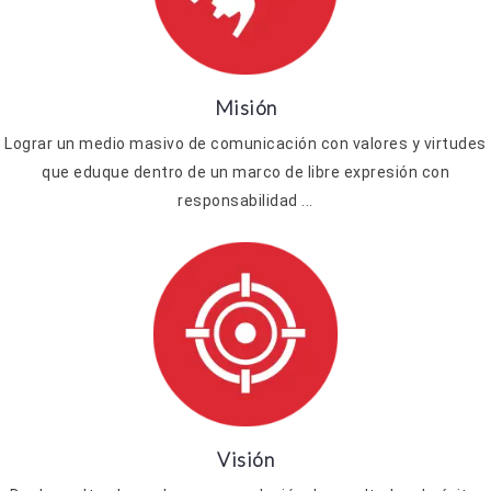
Misión
Lograr un medio masivo de comunicación con valores y virtudes
que eduque dentro de un marco de libre expresión con
responsabilidad ...
Visión