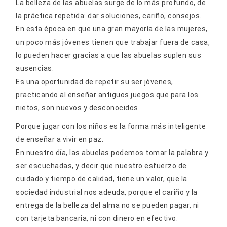
La belleza de las abuelas surge de lo más profundo, de
la práctica repetida: dar soluciones, cariño, consejos.
En esta época en que una gran mayoría de las mujeres,
un poco más jóvenes tienen que trabajar fuera de casa,
lo pueden hacer gracias a que las abuelas suplen sus
ausencias.
Es una oportunidad de repetir su ser jóvenes,
practicando al enseñar antiguos juegos que para los
nietos, son nuevos y desconocidos.
Porque jugar con los niños es la forma más inteligente
de enseñar a vivir en paz.
En nuestro día, las abuelas podemos tomar la palabra y
ser escuchadas, y decir que nuestro esfuerzo de
cuidado y tiempo de calidad, tiene un valor, que la
sociedad industrial nos adeuda, porque el cariño y la
entrega de la belleza del alma no se pueden pagar, ni
con tarjeta bancaria, ni con dinero en efectivo.