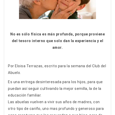
No es sólo física es más profunda, porque proviene
del tesoro interno que solo dan la experiencia y el
amor.
Por Eloisa Terrazas, escrito para la semana del Club del
Abuelo.
Es una entrega desinteresada para los hijos, para que
puedan así seguir cultivando la mejor semilla, la de la
educación familiar.
Las abuelas vuelven a vivir sus años de madres, con
otro tipo de cariño, uno mas profundo y generoso para