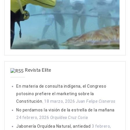
Revista Elite
En materia de consulta indígena, el Congreso
potosino prefiere el marketing sobre la
Constitución.
18 marzo, 2026
Juan Felipe Cisneros
No perdamos la visión de la estrella de la mañana
24 febrero, 2026
Orquídea Cruz Coria
Jabonería Orquídea Natural, antiedad
3 febrero,