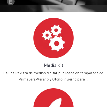
Media Kit
Es una Revista de medios digital, publicada en temporada de
Primavera-Verano y Otoño-Invierno para ...