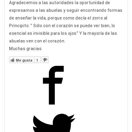
Agradecemos a las autoridades la oportunidad de
expresarnos a las abuelas y seguir encontrando formas
de enseñar la vida, porque como decía el zorro al
Principito: ” Sólo con el corazón se puede ver bien, lo
esencial es invisible para los ojos” Y la mayoría de las
abuelas ven con el corazón.
Muchas gracias
Me gusta
1