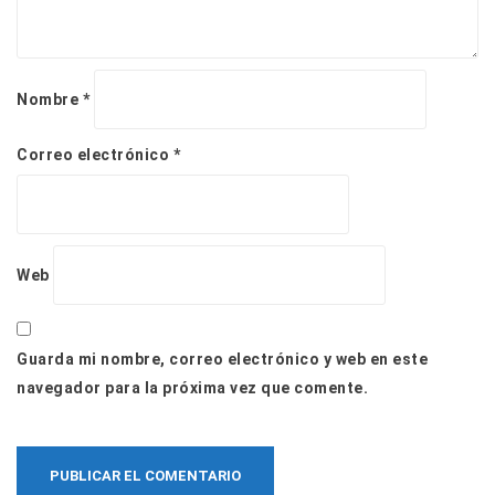
Nombre
*
Correo electrónico
*
Web
Guarda mi nombre, correo electrónico y web en este
navegador para la próxima vez que comente.