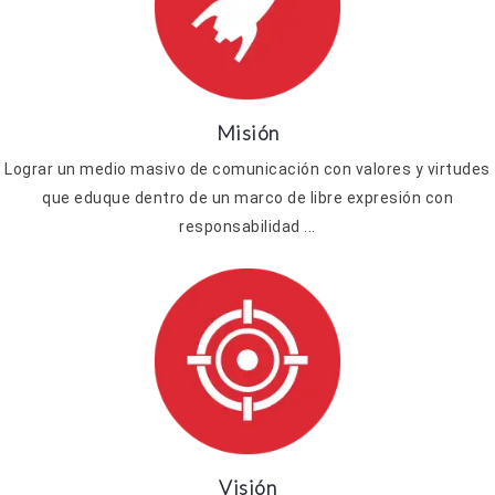
Misión
Lograr un medio masivo de comunicación con valores y virtudes
que eduque dentro de un marco de libre expresión con
responsabilidad ...
Visión