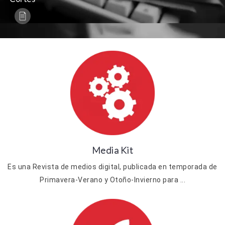
Media Kit
Es una Revista de medios digital, publicada en temporada de
Primavera-Verano y Otoño-Invierno para ...