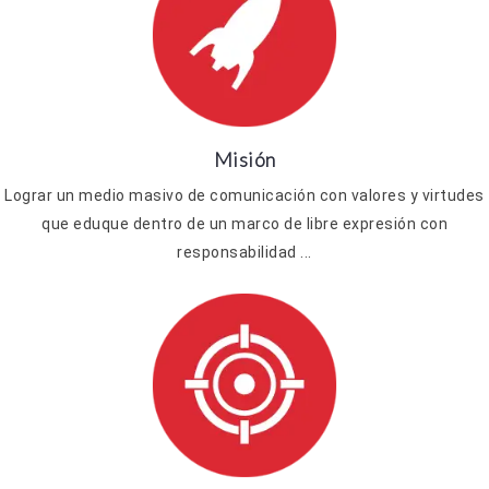
Misión
Lograr un medio masivo de comunicación con valores y virtudes
que eduque dentro de un marco de libre expresión con
responsabilidad ...