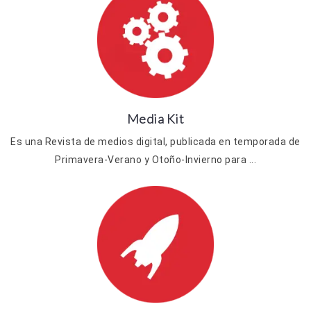
Media Kit
Es una Revista de medios digital, publicada en temporada de
Primavera-Verano y Otoño-Invierno para ...