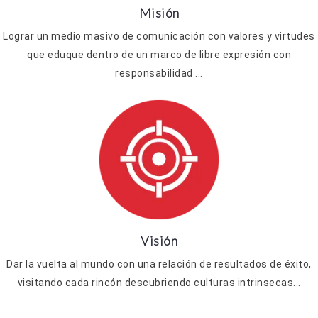
Misión
Lograr un medio masivo de comunicación con valores y virtudes
que eduque dentro de un marco de libre expresión con
responsabilidad ...
Visión
Dar la vuelta al mundo con una relación de resultados de éxito,
visitando cada rincón descubriendo culturas intrinsecas...