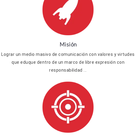
Misión
Lograr un medio masivo de comunicación con valores y virtudes
que eduque dentro de un marco de libre expresión con
responsabilidad ...