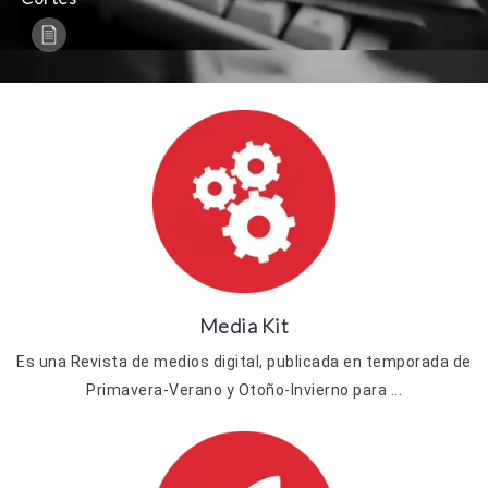
Media Kit
Es una Revista de medios digital, publicada en temporada de
Primavera-Verano y Otoño-Invierno para ...