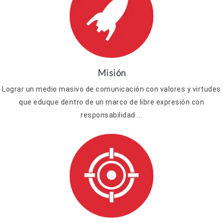
Misión
Lograr un medio masivo de comunicación con valores y virtudes
que eduque dentro de un marco de libre expresión con
responsabilidad ...