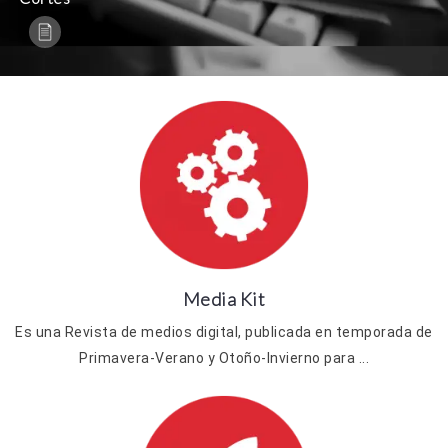
Media Kit
Es una Revista de medios digital, publicada en temporada de
Primavera-Verano y Otoño-Invierno para ...